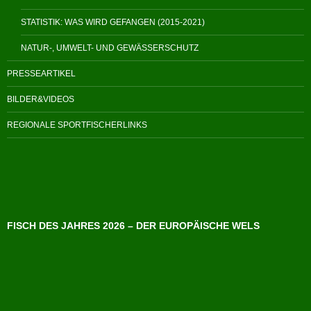
STATISTIK: WAS WIRD GEFANGEN (2015-2021)
NATUR-, UMWELT- UND GEWÄSSERSCHUTZ
PRESSEARTIKEL
BILDER&VIDEOS
REGIONALE SPORTFISCHERLINKS
FISCH DES JAHRES 2026 – DER EUROPÄISCHE WELS