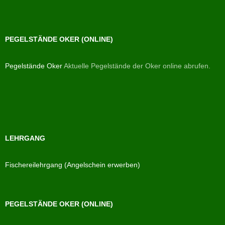
PEGELSTÄNDE OKER (ONLINE)
Pegelstände Oker
Aktuelle Pegelstände der Oker online abrufen.
LEHRGANG
Fischereilehrgang (Angelschein erwerben)
PEGELSTÄNDE OKER (ONLINE)