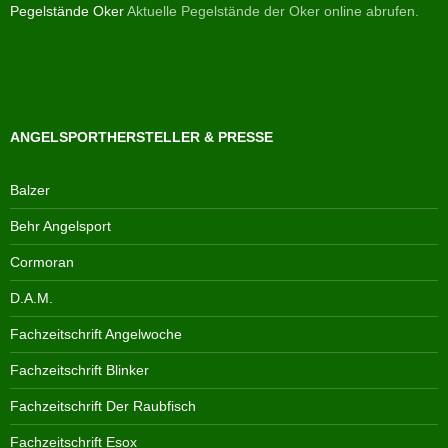
Pegelstände Oker
Aktuelle Pegelstände der Oker online abrufen.
ANGELSPORTHERSTELLER & PRESSE
Balzer
Behr Angelsport
Cormoran
D.A.M.
Fachzeitschrift Angelwoche
Fachzeitschrift Blinker
Fachzeitschrift Der Raubfisch
Fachzeitschrift Esox