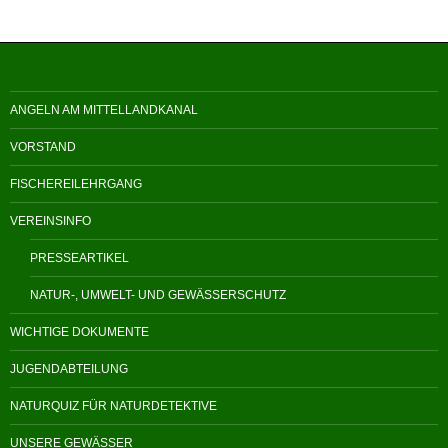
ANGELN AM MITTELLANDKANAL
VORSTAND
FISCHEREILEHRGANG
VEREINSINFO
PRESSEARTIKEL
NATUR-, UMWELT- UND GEWÄSSERSCHUTZ
WICHTIGE DOKUMENTE
JUGENDABTEILUNG
NATURQUIZ FÜR NATURDETEKTIVE
UNSERE GEWÄSSER