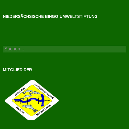
NIEDERSÄCHSISCHE BINGO-UMWELTSTIFTUNG
Suchen
nach:
MITGLIED DER