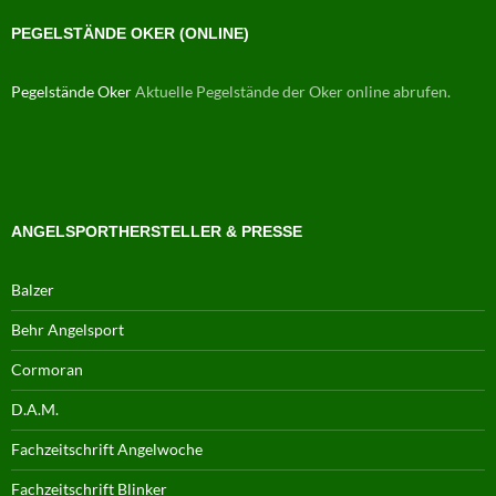
PEGELSTÄNDE OKER (ONLINE)
Pegelstände Oker
Aktuelle Pegelstände der Oker online abrufen.
ANGELSPORTHERSTELLER & PRESSE
Balzer
Behr Angelsport
Cormoran
D.A.M.
Fachzeitschrift Angelwoche
Fachzeitschrift Blinker