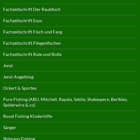
Fachzeitschrift Der Raubfisch
Fachzeitschrift Esox
Fachzeitschrift Fisch und Fang
Fachzeitschrift Fliegenfischen
Fachzeitschrift Rute und Rolle
Jenzi
Jenzi Angelblog
Ockert & Sportex
Pure Fishing (ABU, Mitchell, Rapala, Sebile, Shakespere, Berlkley,
Spiderwire & co)
Royal Fishing Kinderhilfe
Sänger
Shimano Fishing