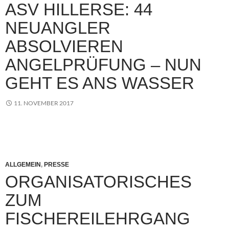
ASV HILLERSE: 44
NEUANGLER
ABSOLVIEREN
ANGELPRÜFUNG – NUN
GEHT ES ANS WASSER
11. NOVEMBER 2017
ALLGEMEIN
,
PRESSE
ORGANISATORISCHES
ZUM
FISCHEREILEHRGANG