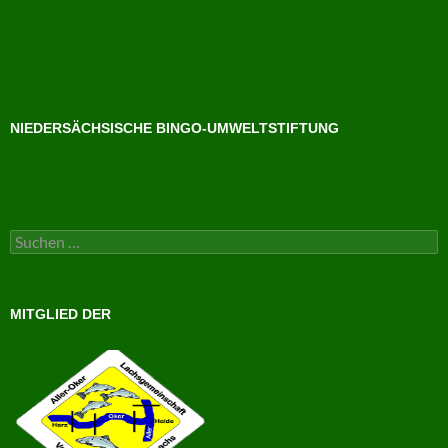
NIEDERSÄCHSISCHE BINGO-UMWELTSTIFTUNG
Suchen
nach:
MITGLIED DER