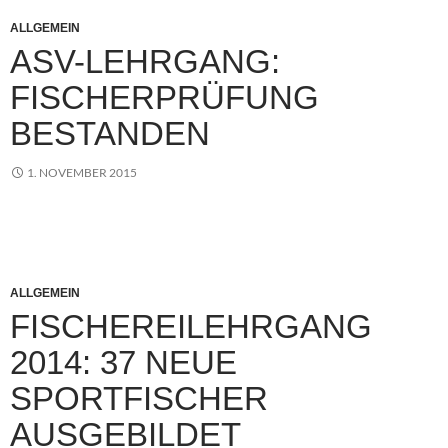
ALLGEMEIN
ASV-LEHRGANG:
FISCHERPRÜFUNG
BESTANDEN
1. NOVEMBER 2015
ALLGEMEIN
FISCHEREILEHRGANG
2014: 37 NEUE
SPORTFISCHER
AUSGEBILDET