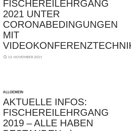
FISCHEREILEHRGANG
2021 UNTER
CORONABEDINGUNGEN
MIT
VIDEOKONFERENZTECHNI
13. NOVEMBER 2021
ALLGEMEIN
AKTUELLE INFOS:
FISCHEREILEHRGANG
2019 – ALLE HABEN