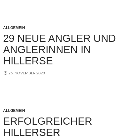
ALLGEMEIN
29 NEUE ANGLER UND
ANGLERINNEN IN
HILLERSE
25. NOVEMBER 2023
ALLGEMEIN
ERFOLGREICHER
HILLERSER