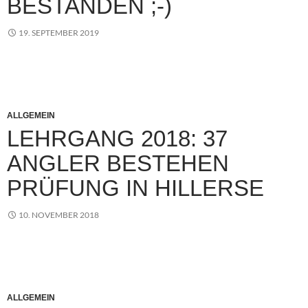
BESTANDEN ;-)
19. SEPTEMBER 2019
ALLGEMEIN
LEHRGANG 2018: 37
ANGLER BESTEHEN
PRÜFUNG IN HILLERSE
10. NOVEMBER 2018
ALLGEMEIN