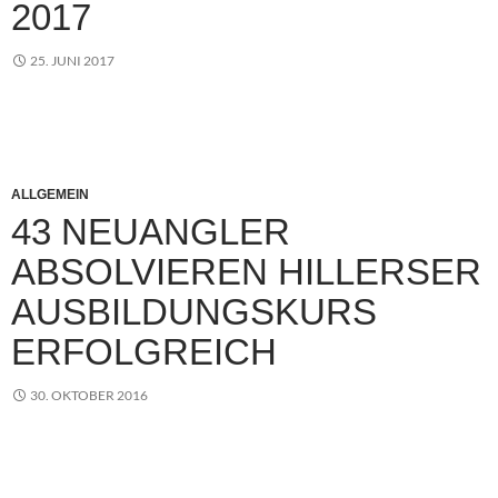
2017
25. JUNI 2017
ALLGEMEIN
43 NEUANGLER
ABSOLVIEREN HILLERSER
AUSBILDUNGSKURS
ERFOLGREICH
30. OKTOBER 2016