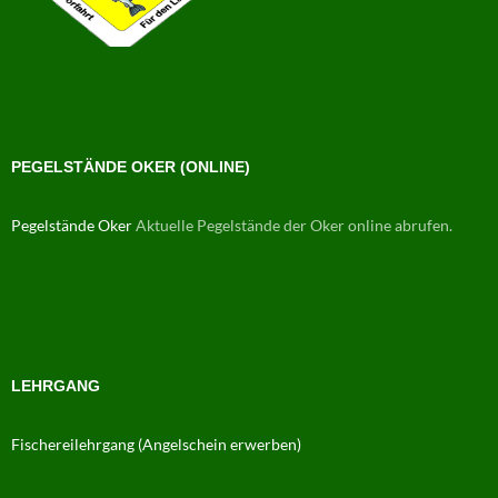
PEGELSTÄNDE OKER (ONLINE)
Pegelstände Oker
Aktuelle Pegelstände der Oker online abrufen.
LEHRGANG
Fischereilehrgang (Angelschein erwerben)