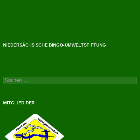
NIEDERSÄCHSISCHE BINGO-UMWELTSTIFTUNG
Suchen
nach:
MITGLIED DER