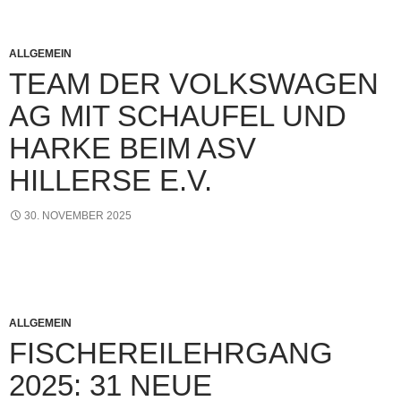
ALLGEMEIN
TEAM DER VOLKSWAGEN
AG MIT SCHAUFEL UND
HARKE BEIM ASV
HILLERSE E.V.
30. NOVEMBER 2025
ALLGEMEIN
FISCHEREILEHRGANG
2025: 31 NEUE