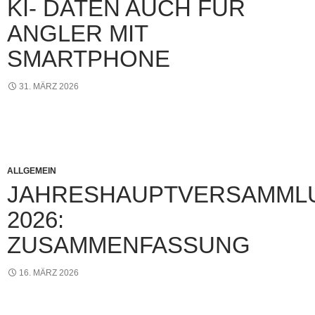
KI- DATEN AUCH FÜR
ANGLER MIT
SMARTPHONE
31. MÄRZ 2026
ALLGEMEIN
JAHRESHAUPTVERSAMML
2026:
ZUSAMMENFASSUNG
16. MÄRZ 2026