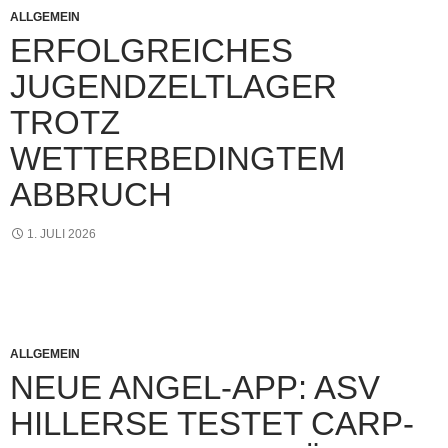
ALLGEMEIN
ERFOLGREICHES
JUGENDZELTLAGER
TROTZ
WETTERBEDINGTEM
ABBRUCH
1. JULI 2026
ALLGEMEIN
NEUE ANGEL-APP: ASV
HILLERSE TESTET CARP-