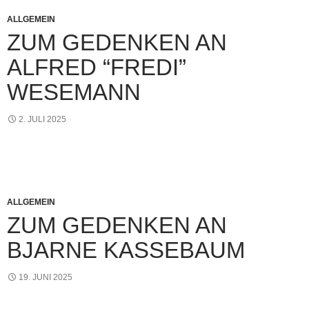
ALLGEMEIN
ZUM GEDENKEN AN
ALFRED “FREDI”
WESEMANN
2. JULI 2025
ALLGEMEIN
ZUM GEDENKEN AN
BJARNE KASSEBAUM
19. JUNI 2025