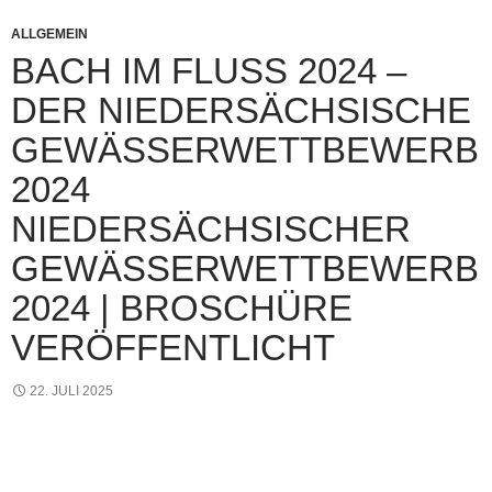
ALLGEMEIN
BACH IM FLUSS 2024 –
DER NIEDERSÄCHSISCHE
GEWÄSSERWETTBEWERB
2024
NIEDERSÄCHSISCHER
GEWÄSSERWETTBEWERB
2024 | BROSCHÜRE
VERÖFFENTLICHT
22. JULI 2025