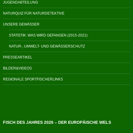
JUGENDABTEILUNG
NATURQUIZ FÜR NATURDETEKTIVE
UNSERE GEWÄSSER
STATISTIK: WAS WIRD GEFANGEN (2015-2021)
NATUR-, UMWELT- UND GEWÄSSERSCHUTZ
PRESSEARTIKEL
BILDER&VIDEOS
REGIONALE SPORTFISCHERLINKS
FISCH DES JAHRES 2026 – DER EUROPÄISCHE WELS