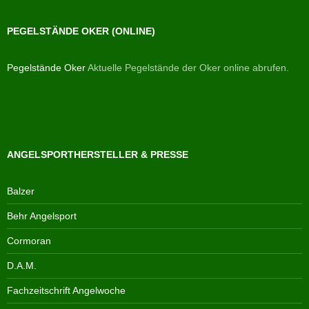
PEGELSTÄNDE OKER (ONLINE)
Pegelstände Oker
Aktuelle Pegelstände der Oker online abrufen.
ANGELSPORTHERSTELLER & PRESSE
Balzer
Behr Angelsport
Cormoran
D.A.M.
Fachzeitschrift Angelwoche