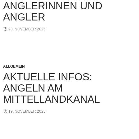
ANGLERINNEN UND
ANGLER
23. NOVEMBER 2025
ALLGEMEIN
AKTUELLE INFOS:
ANGELN AM
MITTELLANDKANAL
19. NOVEMBER 2025