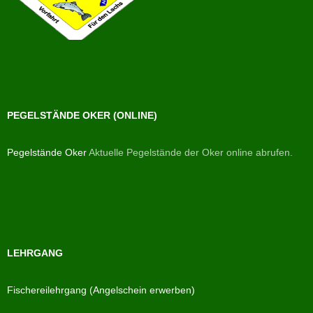
PEGELSTÄNDE OKER (ONLINE)
Pegelstände Oker
Aktuelle Pegelstände der Oker online abrufen.
LEHRGANG
Fischereilehrgang (Angelschein erwerben)