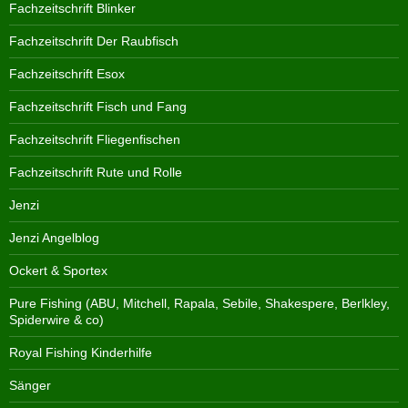
Fachzeitschrift Blinker
Fachzeitschrift Der Raubfisch
Fachzeitschrift Esox
Fachzeitschrift Fisch und Fang
Fachzeitschrift Fliegenfischen
Fachzeitschrift Rute und Rolle
Jenzi
Jenzi Angelblog
Ockert & Sportex
Pure Fishing (ABU, Mitchell, Rapala, Sebile, Shakespere, Berlkley,
Spiderwire & co)
Royal Fishing Kinderhilfe
Sänger