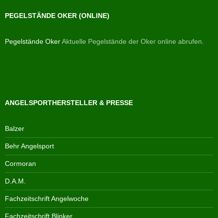
PEGELSTÄNDE OKER (ONLINE)
Pegelstände Oker
Aktuelle Pegelstände der Oker online abrufen.
ANGELSPORTHERSTELLER & PRESSE
Balzer
Behr Angelsport
Cormoran
D.A.M.
Fachzeitschrift Angelwoche
Fachzeitschrift Blinker