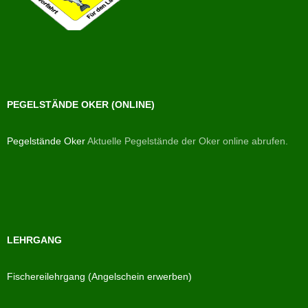
PEGELSTÄNDE OKER (ONLINE)
Pegelstände Oker
Aktuelle Pegelstände der Oker online abrufen.
LEHRGANG
Fischereilehrgang (Angelschein erwerben)