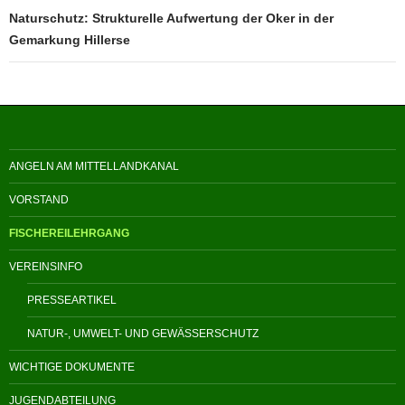
Naturschutz: Strukturelle Aufwertung der Oker in der
Gemarkung Hillerse
ANGELN AM MITTELLANDKANAL
VORSTAND
FISCHEREILEHRGANG
VEREINSINFO
PRESSEARTIKEL
NATUR-, UMWELT- UND GEWÄSSERSCHUTZ
WICHTIGE DOKUMENTE
JUGENDABTEILUNG