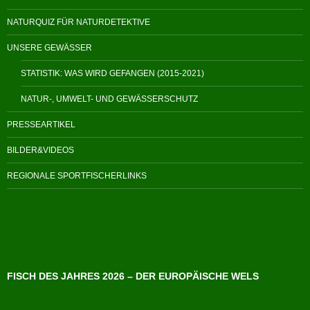
NATURQUIZ FÜR NATURDETEKTIVE
UNSERE GEWÄSSER
STATISTIK: WAS WIRD GEFANGEN (2015-2021)
NATUR-, UMWELT- UND GEWÄSSERSCHUTZ
PRESSEARTIKEL
BILDER&VIDEOS
REGIONALE SPORTFISCHERLINKS
FISCH DES JAHRES 2026 – DER EUROPÄISCHE WELS