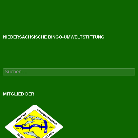
NIEDERSÄCHSISCHE BINGO-UMWELTSTIFTUNG
Suchen
nach:
MITGLIED DER