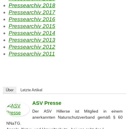
Pressearchiv 2018
Pressearchiv 2017
Pressearchiv 2016
Pressearchiv 2015
Pressearchiv 2014
Pressearchiv 2013
Pressearchiv 2012
Pressearchiv 2011
Über
Letzte Artikel
ASV Presse
Der ASV Hillerse ist Mitglied in einem
anerkannten Naturschutzverband gemäß § 60
NNaTG.