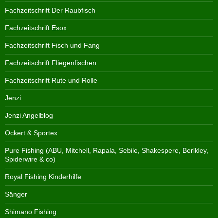
Fachzeitschrift Der Raubfisch
Fachzeitschrift Esox
Fachzeitschrift Fisch und Fang
Fachzeitschrift Fliegenfischen
Fachzeitschrift Rute und Rolle
Jenzi
Jenzi Angelblog
Ockert & Sportex
Pure Fishing (ABU, Mitchell, Rapala, Sebile, Shakespere, Berlkley,
Spiderwire & co)
Royal Fishing Kinderhilfe
Sänger
Shimano Fishing