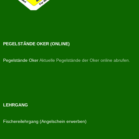
PEGELSTÄNDE OKER (ONLINE)
Pegelstände Oker
Aktuelle Pegelstände der Oker online abrufen.
LEHRGANG
Fischereilehrgang (Angelschein erwerben)