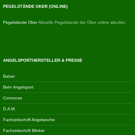
PEGELSTÄNDE OKER (ONLINE)
Pegelstände Oker
Aktuelle Pegelstände der Oker online abrufen.
ANGELSPORTHERSTELLER & PRESSE
Balzer
Behr Angelsport
Cormoran
D.A.M.
Fachzeitschrift Angelwoche
Fachzeitschrift Blinker