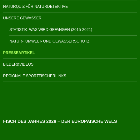
NATURQUIZ FÜR NATURDETEKTIVE
UNSERE GEWÄSSER
STATISTIK: WAS WIRD GEFANGEN (2015-2021)
NATUR-, UMWELT- UND GEWÄSSERSCHUTZ
PRESSEARTIKEL
BILDER&VIDEOS
REGIONALE SPORTFISCHERLINKS
FISCH DES JAHRES 2026 – DER EUROPÄISCHE WELS