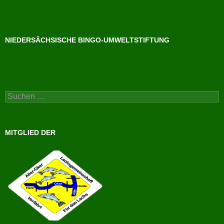
NIEDERSÄCHSISCHE BINGO-UMWELTSTIFTUNG
Suchen
nach:
MITGLIED DER