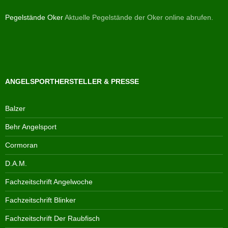
Pegelstände Oker
Aktuelle Pegelstände der Oker online abrufen.
ANGELSPORTHERSTELLER & PRESSE
Balzer
Behr Angelsport
Cormoran
D.A.M.
Fachzeitschrift Angelwoche
Fachzeitschrift Blinker
Fachzeitschrift Der Raubfisch