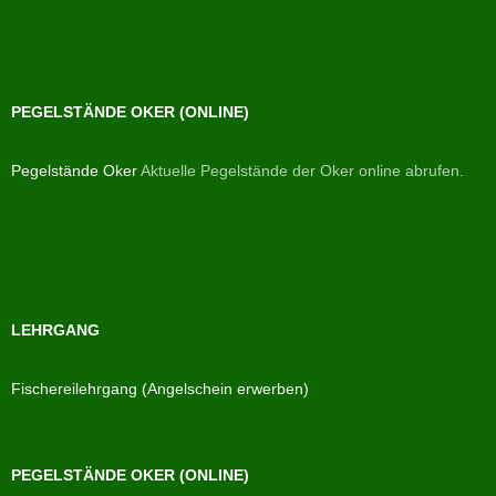
PEGELSTÄNDE OKER (ONLINE)
Pegelstände Oker
Aktuelle Pegelstände der Oker online abrufen.
LEHRGANG
Fischereilehrgang (Angelschein erwerben)
PEGELSTÄNDE OKER (ONLINE)