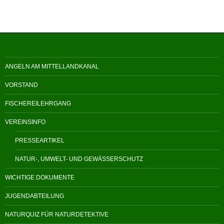
ANGELN AM MITTELLANDKANAL
VORSTAND
FISCHEREILEHRGANG
VEREINSINFO
PRESSEARTIKEL
NATUR-, UMWELT- UND GEWÄSSERSCHUTZ
WICHTIGE DOKUMENTE
JUGENDABTEILUNG
NATURQUIZ FÜR NATURDETEKTIVE