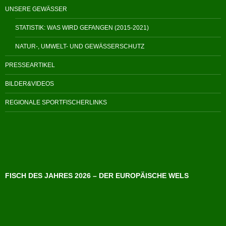
UNSERE GEWÄSSER
STATISTIK: WAS WIRD GEFANGEN (2015-2021)
NATUR-, UMWELT- UND GEWÄSSERSCHUTZ
PRESSEARTIKEL
BILDER&VIDEOS
REGIONALE SPORTFISCHERLINKS
FISCH DES JAHRES 2026 – DER EUROPÄISCHE WELS