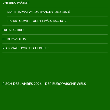
UNSERE GEWÄSSER
STATISTIK: WAS WIRD GEFANGEN (2015-2021)
NATUR-, UMWELT- UND GEWÄSSERSCHUTZ
PRESSEARTIKEL
BILDER&VIDEOS
REGIONALE SPORTFISCHERLINKS
FISCH DES JAHRES 2026 – DER EUROPÄISCHE WELS