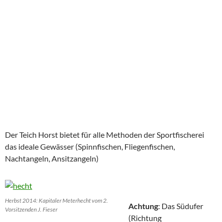
Der Teich Horst bietet für alle Methoden der Sportfischerei
das ideale Gewässer (Spinnfischen, Fliegenfischen,
Nachtangeln, Ansitzangeln)
Herbst 2014: Kapitaler Meterhecht vom 2.
Achtung
: Das Südufer
Vorsitzenden J. Fieser
(Richtung