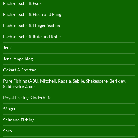
Fachzeitschrift Esox
Fachzeitschrift Fisch und Fang
Fachzeitschrift Fliegenfischen
Fachzeitschrift Rute und Rolle
Jenzi
Jenzi Angelblog
Ockert & Sportex
Pure Fishing (ABU, Mitchell, Rapala, Sebile, Shakespere, Berlkley,
Spiderwire & co)
Royal Fishing Kinderhilfe
Sänger
Shimano Fishing
Spro