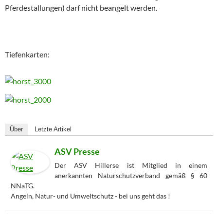
Pferdestallungen) darf nicht beangelt werden.
Tiefenkarten:
Über
Letzte Artikel
ASV Presse
Der ASV Hillerse ist Mitglied in einem
anerkannten Naturschutzverband gemäß § 60
NNaTG.
Angeln, Natur- und Umweltschutz - bei uns geht das !