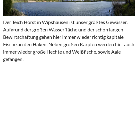
Der Teich Horst in Wipshausen ist unser größtes Gewässer.
Aufgrund der großen Wasserfläche und der schon langen
Bewirtschaftung gehen hier immer wieder richtig kapitale
Fische an den Haken. Neben großen Karpfen werden hier auch
immer wieder große Hechte und Weißfische, sowie Aale
gefangen.