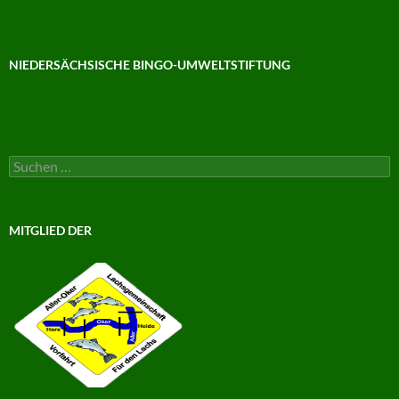
NIEDERSÄCHSISCHE BINGO-UMWELTSTIFTUNG
Suchen
nach:
MITGLIED DER