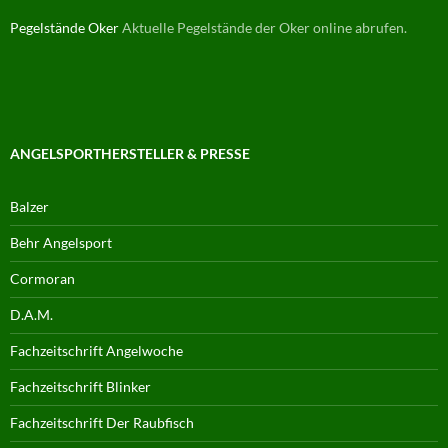
Pegelstände Oker
Aktuelle Pegelstände der Oker online abrufen.
ANGELSPORTHERSTELLER & PRESSE
Balzer
Behr Angelsport
Cormoran
D.A.M.
Fachzeitschrift Angelwoche
Fachzeitschrift Blinker
Fachzeitschrift Der Raubfisch