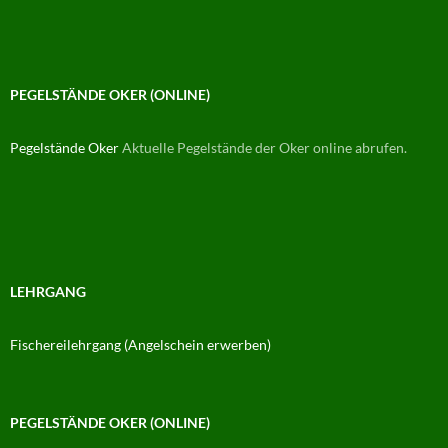
PEGELSTÄNDE OKER (ONLINE)
Pegelstände Oker
Aktuelle Pegelstände der Oker online abrufen.
LEHRGANG
Fischereilehrgang (Angelschein erwerben)
PEGELSTÄNDE OKER (ONLINE)