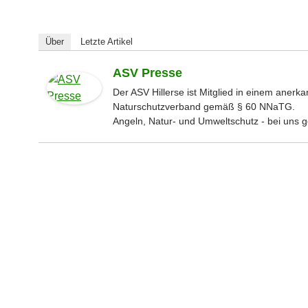
Über
Letzte Artikel
ASV Presse
Der ASV Hillerse ist Mitglied in einem anerk
Naturschutzverband gemäß § 60 NNaTG.
Angeln, Natur- und Umweltschutz - bei uns g