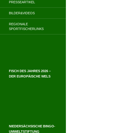
PRESSEARTIKEL
BILDER&VIDEOS
REGIONALE
SPORTFISCHERLINKS
FISCH DES JAHRES 2026 –
DER EUROPÄISCHE WELS
NIEDERSÄCHSISCHE BINGO-
UMWELTSTIFTUNG