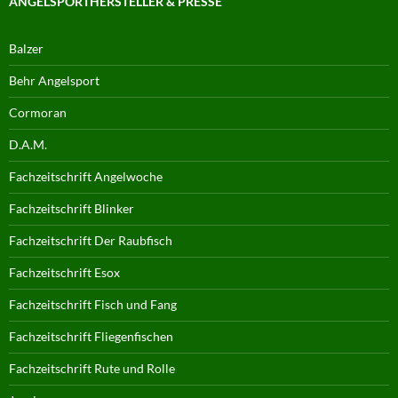
ANGELSPORTHERSTELLER & PRESSE
Balzer
Behr Angelsport
Cormoran
D.A.M.
Fachzeitschrift Angelwoche
Fachzeitschrift Blinker
Fachzeitschrift Der Raubfisch
Fachzeitschrift Esox
Fachzeitschrift Fisch und Fang
Fachzeitschrift Fliegenfischen
Fachzeitschrift Rute und Rolle