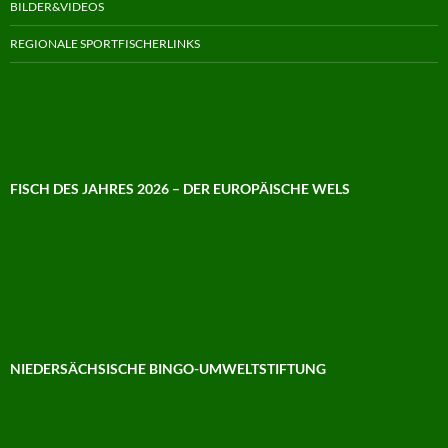
BILDER&VIDEOS
REGIONALE SPORTFISCHERLINKS
FISCH DES JAHRES 2026 – DER EUROPÄISCHE WELS
NIEDERSÄCHSISCHE BINGO-UMWELTSTIFTUNG