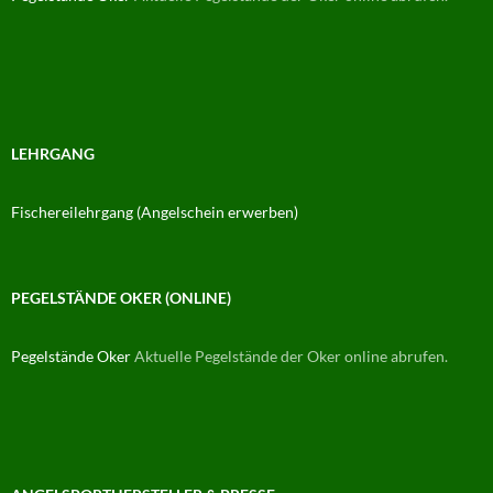
LEHRGANG
Fischereilehrgang (Angelschein erwerben)
PEGELSTÄNDE OKER (ONLINE)
Pegelstände Oker
Aktuelle Pegelstände der Oker online abrufen.