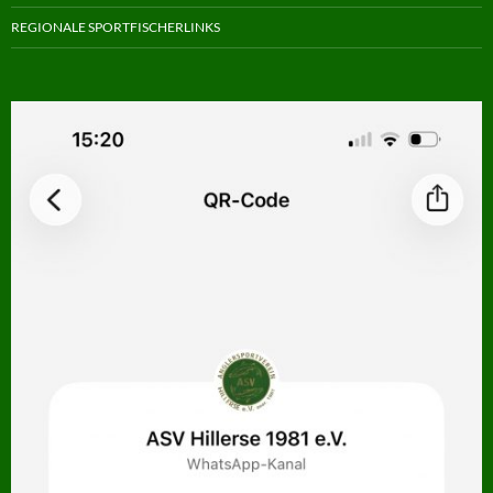
REGIONALE SPORTFISCHERLINKS