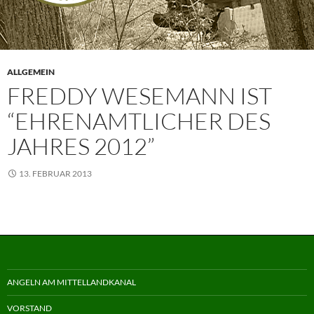
ALLGEMEIN
FREDDY WESEMANN IST
“EHRENAMTLICHER DES
JAHRES 2012”
13. FEBRUAR 2013
ANGELN AM MITTELLANDKANAL
VORSTAND