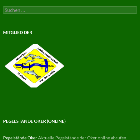
Suchen
nach:
MITGLIED DER
PEGELSTÄNDE OKER (ONLINE)
Pegelstände Oker
Aktuelle Pegelstände der Oker online abrufen.