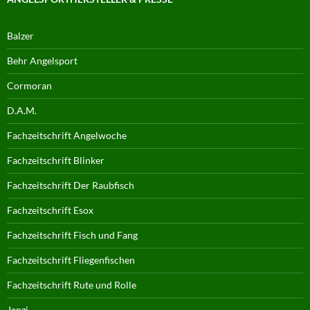
Balzer
Behr Angelsport
Cormoran
D.A.M.
Fachzeitschrift Angelwoche
Fachzeitschrift Blinker
Fachzeitschrift Der Raubfisch
Fachzeitschrift Esox
Fachzeitschrift Fisch und Fang
Fachzeitschrift Fliegenfischen
Fachzeitschrift Rute und Rolle
Jenzi