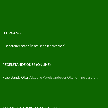
LEHRGANG
Fischereilehrgang (Angelschein erwerben)
PEGELSTÄNDE OKER (ONLINE)
Pegelstände Oker
Aktuelle Pegelstände der Oker online abrufen.
ANGELSPORTHERSTELLER & PRESSE