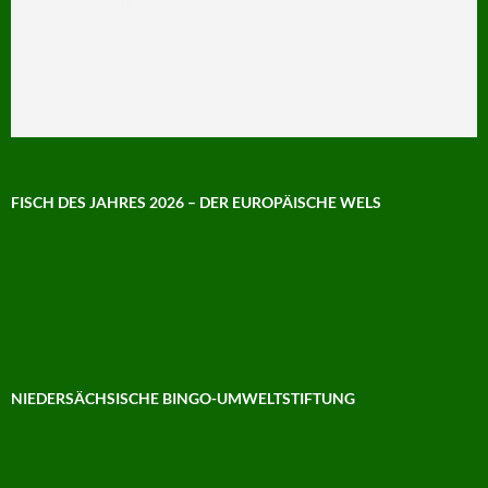
FISCH DES JAHRES 2026 – DER EUROPÄISCHE WELS
NIEDERSÄCHSISCHE BINGO-UMWELTSTIFTUNG