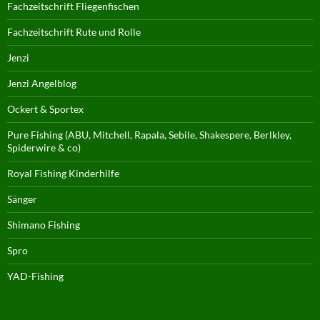
Fachzeitschrift Fliegenfischen
Fachzeitschrift Rute und Rolle
Jenzi
Jenzi Angelblog
Ockert & Sportex
Pure Fishing (ABU, Mitchell, Rapala, Sebile, Shakespere, Berlkley,
Spiderwire & co)
Royal Fishing Kinderhilfe
Sänger
Shimano Fishing
Spro
YAD-Fishing