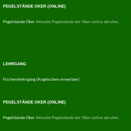
PEGELSTÄNDE OKER (ONLINE)
Pegelstände Oker
Aktuelle Pegelstände der Oker online abrufen.
LEHRGANG
Fischereilehrgang (Angelschein erwerben)
PEGELSTÄNDE OKER (ONLINE)
Pegelstände Oker
Aktuelle Pegelstände der Oker online abrufen.