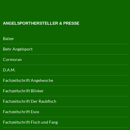
ANGELSPORTHERSTELLER & PRESSE
Balzer
Behr Angelsport
Cormoran
D.A.M.
Fachzeitschrift Angelwoche
Fachzeitschrift Blinker
Fachzeitschrift Der Raubfisch
Fachzeitschrift Esox
Fachzeitschrift Fisch und Fang