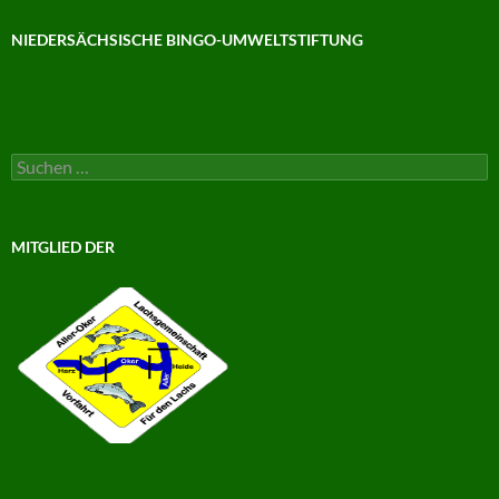
NIEDERSÄCHSISCHE BINGO-UMWELTSTIFTUNG
Suchen
nach:
MITGLIED DER