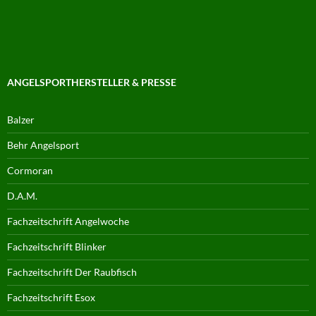
ANGELSPORTHERSTELLER & PRESSE
Balzer
Behr Angelsport
Cormoran
D.A.M.
Fachzeitschrift Angelwoche
Fachzeitschrift Blinker
Fachzeitschrift Der Raubfisch
Fachzeitschrift Esox