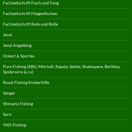
Fachzeitschrift Fisch und Fang
Fachzeitschrift Fliegenfischen
Fachzeitschrift Rute und Rolle
Jenzi
Jenzi Angelblog
Ockert & Sportex
Pure Fishing (ABU, Mitchell, Rapala, Sebile, Shakespere, Berlkley,
Spiderwire & co)
Royal Fishing Kinderhilfe
Sänger
Shimano Fishing
Spro
YAD-Fishing