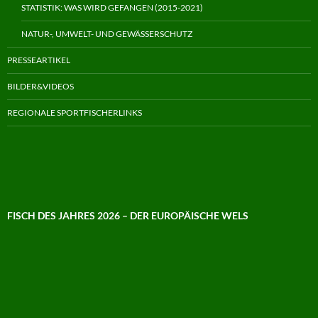
STATISTIK: WAS WIRD GEFANGEN (2015-2021)
NATUR-, UMWELT- UND GEWÄSSERSCHUTZ
PRESSEARTIKEL
BILDER&VIDEOS
REGIONALE SPORTFISCHERLINKS
FISCH DES JAHRES 2026 – DER EUROPÄISCHE WELS