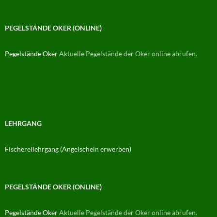
PEGELSTÄNDE OKER (ONLINE)
Pegelstände Oker
Aktuelle Pegelstände der Oker online abrufen.
LEHRGANG
Fischereilehrgang (Angelschein erwerben)
PEGELSTÄNDE OKER (ONLINE)
Pegelstände Oker
Aktuelle Pegelstände der Oker online abrufen.