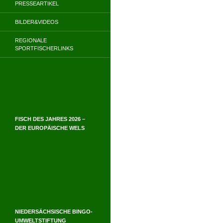
PRESSEARTIKEL
BILDER&VIDEOS
REGIONALE
SPORTFISCHERLINKS
FISCH DES JAHRES 2026 –
DER EUROPÄISCHE WELS
NIEDERSÄCHSISCHE BINGO-
UMWELTSTIFTUNG