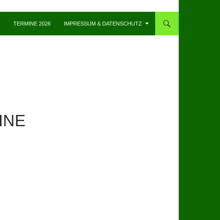
TERMINE 2026
IMPRESSUM & DATENSCHUTZ
INE