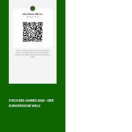
FISCH DES JAHRES 2026 – DER
EUROPÄISCHE WELS