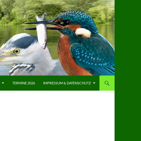
TERMINE 2026
IMPRESSUM & DATENSCHUTZ