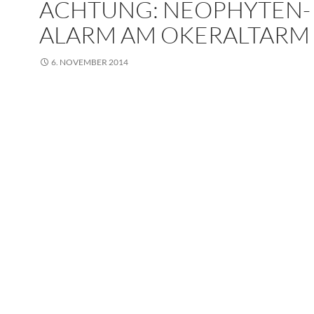
ACHTUNG: NEOPHYTEN-
ALARM AM OKERALTARM
6. NOVEMBER 2014