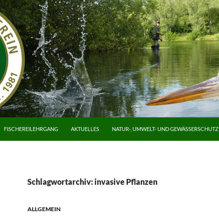
FISCHEREILEHRGANG
AKTUELLES
NATUR-, UMWELT- UND GEWÄSSERSCHUTZ
Schlagwortarchiv: invasive Pflanzen
ALLGEMEIN