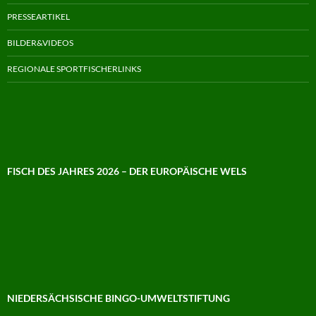
PRESSEARTIKEL
BILDER&VIDEOS
REGIONALE SPORTFISCHERLINKS
FISCH DES JAHRES 2026 – DER EUROPÄISCHE WELS
NIEDERSÄCHSISCHE BINGO-UMWELTSTIFTUNG