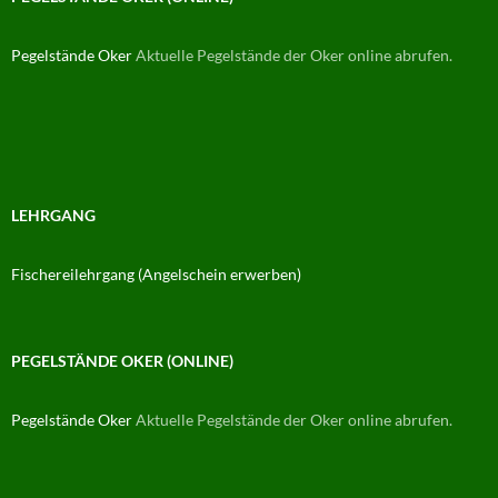
Pegelstände Oker
Aktuelle Pegelstände der Oker online abrufen.
LEHRGANG
Fischereilehrgang (Angelschein erwerben)
PEGELSTÄNDE OKER (ONLINE)
Pegelstände Oker
Aktuelle Pegelstände der Oker online abrufen.