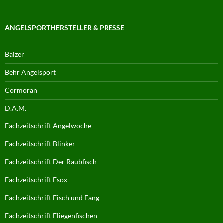
ANGELSPORTHERSTELLER & PRESSE
Balzer
Behr Angelsport
Cormoran
D.A.M.
Fachzeitschrift Angelwoche
Fachzeitschrift Blinker
Fachzeitschrift Der Raubfisch
Fachzeitschrift Esox
Fachzeitschrift Fisch und Fang
Fachzeitschrift Fliegenfischen