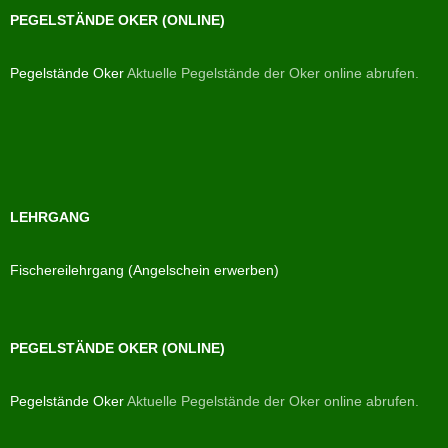
PEGELSTÄNDE OKER (ONLINE)
Pegelstände Oker
Aktuelle Pegelstände der Oker online abrufen.
LEHRGANG
Fischereilehrgang (Angelschein erwerben)
PEGELSTÄNDE OKER (ONLINE)
Pegelstände Oker
Aktuelle Pegelstände der Oker online abrufen.