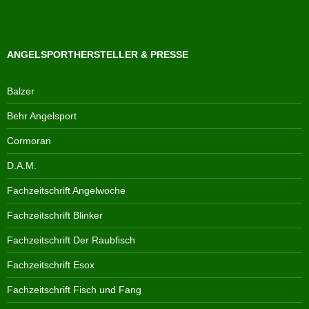
ANGELSPORTHERSTELLER & PRESSE
Balzer
Behr Angelsport
Cormoran
D.A.M.
Fachzeitschrift Angelwoche
Fachzeitschrift Blinker
Fachzeitschrift Der Raubfisch
Fachzeitschrift Esox
Fachzeitschrift Fisch und Fang