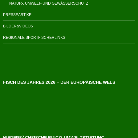
NATUR-, UMWELT- UND GEWÄSSERSCHUTZ
PRESSEARTIKEL
BILDER&VIDEOS
REGIONALE SPORTFISCHERLINKS
FISCH DES JAHRES 2026 – DER EUROPÄISCHE WELS
NIEDERSÄCHSISCHE BINGO-UMWELTSTIFTUNG