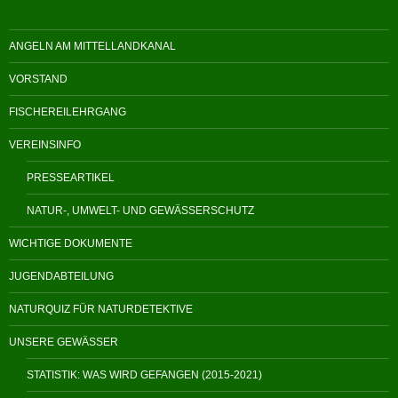
ANGELN AM MITTELLANDKANAL
VORSTAND
FISCHEREILEHRGANG
VEREINSINFO
PRESSEARTIKEL
NATUR-, UMWELT- UND GEWÄSSERSCHUTZ
WICHTIGE DOKUMENTE
JUGENDABTEILUNG
NATURQUIZ FÜR NATURDETEKTIVE
UNSERE GEWÄSSER
STATISTIK: WAS WIRD GEFANGEN (2015-2021)