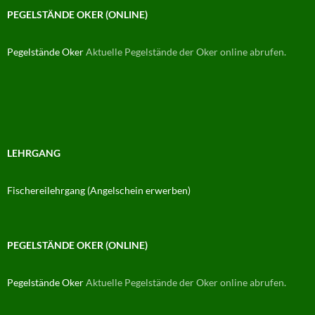
PEGELSTÄNDE OKER (ONLINE)
Pegelstände Oker
Aktuelle Pegelstände der Oker online abrufen.
LEHRGANG
Fischereilehrgang (Angelschein erwerben)
PEGELSTÄNDE OKER (ONLINE)
Pegelstände Oker
Aktuelle Pegelstände der Oker online abrufen.