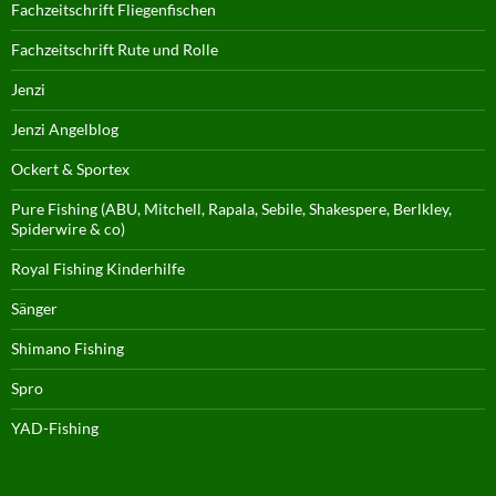
Fachzeitschrift Fliegenfischen
Fachzeitschrift Rute und Rolle
Jenzi
Jenzi Angelblog
Ockert & Sportex
Pure Fishing (ABU, Mitchell, Rapala, Sebile, Shakespere, Berlkley,
Spiderwire & co)
Royal Fishing Kinderhilfe
Sänger
Shimano Fishing
Spro
YAD-Fishing