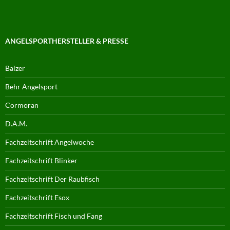
ANGELSPORTHERSTELLER & PRESSE
Balzer
Behr Angelsport
Cormoran
D.A.M.
Fachzeitschrift Angelwoche
Fachzeitschrift Blinker
Fachzeitschrift Der Raubfisch
Fachzeitschrift Esox
Fachzeitschrift Fisch und Fang