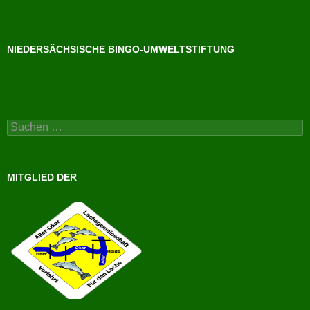
NIEDERSÄCHSISCHE BINGO-UMWELTSTIFTUNG
Suchen
nach:
MITGLIED DER