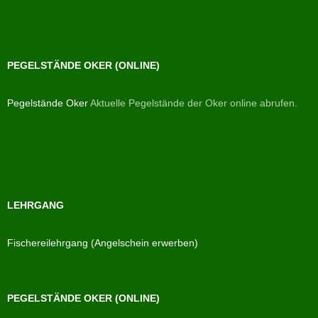
PEGELSTÄNDE OKER (ONLINE)
Pegelstände Oker
Aktuelle Pegelstände der Oker online abrufen.
LEHRGANG
Fischereilehrgang (Angelschein erwerben)
PEGELSTÄNDE OKER (ONLINE)