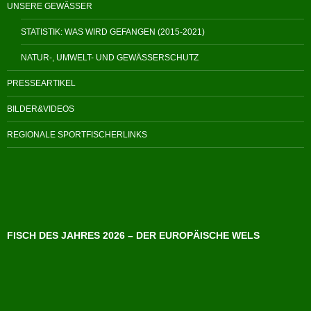
UNSERE GEWÄSSER
STATISTIK: WAS WIRD GEFANGEN (2015-2021)
NATUR-, UMWELT- UND GEWÄSSERSCHUTZ
PRESSEARTIKEL
BILDER&VIDEOS
REGIONALE SPORTFISCHERLINKS
FISCH DES JAHRES 2026 – DER EUROPÄISCHE WELS