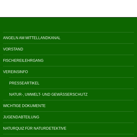
ANGELN AM MITTELLANDKANAL
VORSTAND
FISCHEREILEHRGANG
VEREINSINFO
PRESSEARTIKEL
NATUR-, UMWELT- UND GEWÄSSERSCHUTZ
WICHTIGE DOKUMENTE
JUGENDABTEILUNG
NATURQUIZ FÜR NATURDETEKTIVE