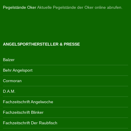
Pegelstände Oker
Aktuelle Pegelstände der Oker online abrufen.
ANGELSPORTHERSTELLER & PRESSE
Balzer
Behr Angelsport
Cormoran
D.A.M.
Fachzeitschrift Angelwoche
Fachzeitschrift Blinker
Fachzeitschrift Der Raubfisch