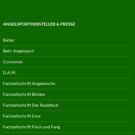
ANGELSPORTHERSTELLER & PRESSE
Balzer
Behr Angelsport
Cormoran
D.A.M.
Fachzeitschrift Angelwoche
Fachzeitschrift Blinker
Fachzeitschrift Der Raubfisch
Fachzeitschrift Esox
Fachzeitschrift Fisch und Fang