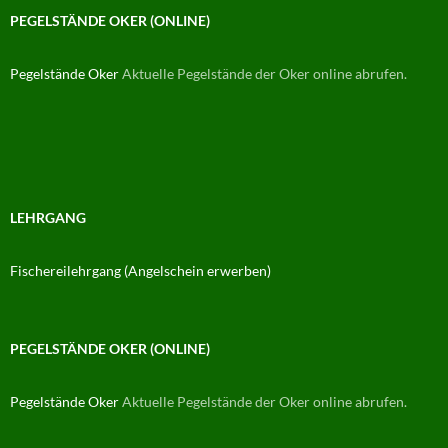
PEGELSTÄNDE OKER (ONLINE)
Pegelstände Oker
Aktuelle Pegelstände der Oker online abrufen.
LEHRGANG
Fischereilehrgang (Angelschein erwerben)
PEGELSTÄNDE OKER (ONLINE)
Pegelstände Oker
Aktuelle Pegelstände der Oker online abrufen.