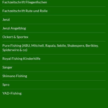
Fachzeitschrift Fliegenfischen
Fachzeitschrift Rute und Rolle
Jenzi
Jenzi Angelblog
Ockert & Sportex
Pure Fishing (ABU, Mitchell, Rapala, Sebile, Shakespere, Berlkley,
Spiderwire & co)
Royal Fishing Kinderhilfe
Sänger
Shimano Fishing
Spro
YAD-Fishing