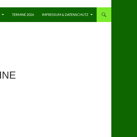
TERMINE 2026
IMPRESSUM & DATENSCHUTZ
INE