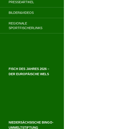
PRESSEARTIKEL
BILDER&VIDEOS
REGIONALE
SPORTFISCHERLINKS
FISCH DES JAHRES 2026 –
DER EUROPÄISCHE WELS
NIEDERSÄCHSISCHE BINGO-
UMWELTSTIFTUNG