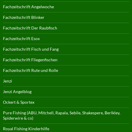
Fachzeitschrift Angelwoche
Fachzeitschrift Blinker
Fachzeitschrift Der Raubfisch
Fachzeitschrift Esox
Fachzeitschrift Fisch und Fang
Fachzeitschrift Fliegenfischen
Fachzeitschrift Rute und Rolle
Jenzi
Jenzi Angelblog
Ockert & Sportex
Pure Fishing (ABU, Mitchell, Rapala, Sebile, Shakespere, Berlkley,
Spiderwire & co)
Royal Fishing Kinderhilfe