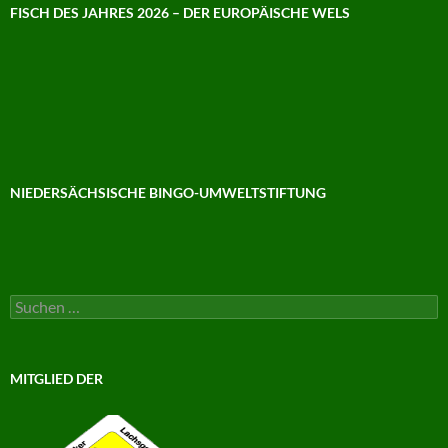
FISCH DES JAHRES 2026 – DER EUROPÄISCHE WELS
NIEDERSÄCHSISCHE BINGO-UMWELTSTIFTUNG
Suchen
nach:
MITGLIED DER