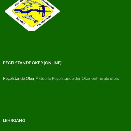
PEGELSTÄNDE OKER (ONLINE)
Pegelstände Oker
Aktuelle Pegelstände der Oker online abrufen.
LEHRGANG