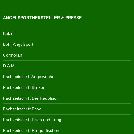
ANGELSPORTHERSTELLER & PRESSE
Balzer
Behr Angelsport
Cormoran
D.A.M.
Fachzeitschrift Angelwoche
Fachzeitschrift Blinker
Fachzeitschrift Der Raubfisch
Fachzeitschrift Esox
Fachzeitschrift Fisch und Fang
Fachzeitschrift Fliegenfischen