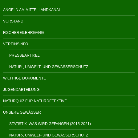
ANGELN AM MITTELLANDKANAL
VORSTAND
FISCHEREILEHRGANG
VEREINSINFO
PRESSEARTIKEL
NATUR-, UMWELT- UND GEWÄSSERSCHUTZ
WICHTIGE DOKUMENTE
JUGENDABTEILUNG
NATURQUIZ FÜR NATURDETEKTIVE
UNSERE GEWÄSSER
STATISTIK: WAS WIRD GEFANGEN (2015-2021)
NATUR-, UMWELT- UND GEWÄSSERSCHUTZ