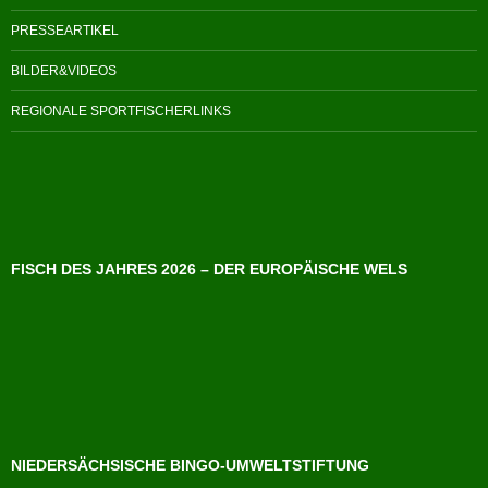
PRESSEARTIKEL
BILDER&VIDEOS
REGIONALE SPORTFISCHERLINKS
FISCH DES JAHRES 2026 – DER EUROPÄISCHE WELS
NIEDERSÄCHSISCHE BINGO-UMWELTSTIFTUNG