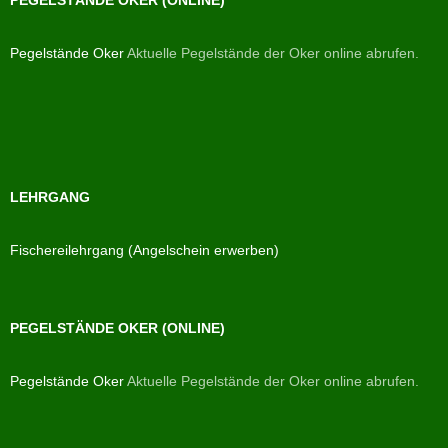
PEGELSTÄNDE OKER (ONLINE)
Pegelstände Oker
Aktuelle Pegelstände der Oker online abrufen.
LEHRGANG
Fischereilehrgang (Angelschein erwerben)
PEGELSTÄNDE OKER (ONLINE)
Pegelstände Oker
Aktuelle Pegelstände der Oker online abrufen.