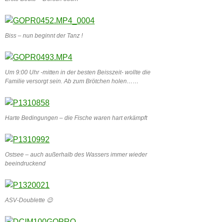
Biss – nun beginnt der Tanz !
Um 9:00 Uhr -mitten in der besten Beisszeit- wollte die
Familie versorgt sein. Ab zum Brötchen holen……
Harte Bedingungen – die Fische waren hart erkämpft
Ostsee – auch außerhalb des Wassers immer wieder
beeindruckend
ASV-Doublette 😉