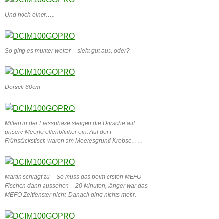
Und noch einer…..
So ging es munter weiter – sieht gut aus, oder?
Dorsch 60cm
Mitten in der Fressphase steigen die Dorsche auf
unsere Meerforellenblinker ein. Auf dem
Frühstückstisch waren am Meeresgrund Krebse……
Martin schlägt zu – So muss das beim ersten MEFO-
Fischen dann aussehen – 20 Minuten, länger war das
MEFO-Zeitfenster nicht. Danach ging nichts mehr.