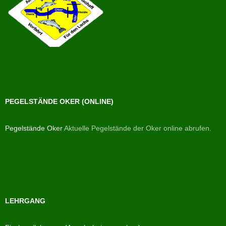
PEGELSTÄNDE OKER (ONLINE)
Pegelstände Oker
Aktuelle Pegelstände der Oker online abrufen.
LEHRGANG