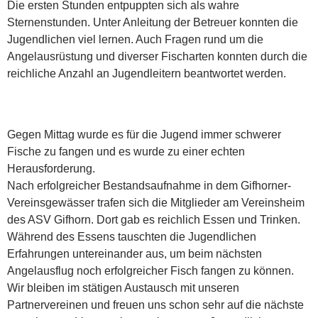
Die ersten Stunden entpuppten sich als wahre
Sternenstunden. Unter Anleitung der Betreuer konnten die
Jugendlichen viel lernen. Auch Fragen rund um die
Angelausrüstung und diverser Fischarten konnten durch die
reichliche Anzahl an Jugendleitern beantwortet werden.
Gegen Mittag wurde es für die Jugend immer schwerer
Fische zu fangen und es wurde zu einer echten
Herausforderung.
Nach erfolgreicher Bestandsaufnahme in dem Gifhorner-
Vereinsgewässer trafen sich die Mitglieder am Vereinsheim
des ASV Gifhorn. Dort gab es reichlich Essen und Trinken.
Während des Essens tauschten die Jugendlichen
Erfahrungen untereinander aus, um beim nächsten
Angelausflug noch erfolgreicher Fisch fangen zu können.
Wir bleiben im stätigen Austausch mit unseren
Partnervereinen und freuen uns schon sehr auf die nächste