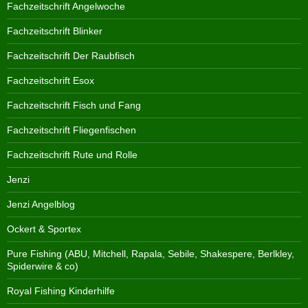
Fachzeitschrift Angelwoche
Fachzeitschrift Blinker
Fachzeitschrift Der Raubfisch
Fachzeitschrift Esox
Fachzeitschrift Fisch und Fang
Fachzeitschrift Fliegenfischen
Fachzeitschrift Rute und Rolle
Jenzi
Jenzi Angelblog
Ockert & Sportex
Pure Fishing (ABU, Mitchell, Rapala, Sebile, Shakespere, Berlkley,
Spiderwire & co)
Royal Fishing Kinderhilfe