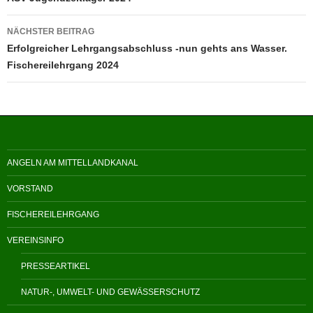
NÄCHSTER BEITRAG
Erfolgreicher Lehrgangsabschluss -nun gehts ans Wasser.
Fischereilehrgang 2024
ANGELN AM MITTELLANDKANAL
VORSTAND
FISCHEREILEHRGANG
VEREINSINFO
PRESSEARTIKEL
NATUR-, UMWELT- UND GEWÄSSERSCHUTZ