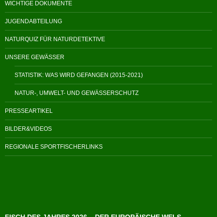
WICHTIGE DOKUMENTE
JUGENDABTEILUNG
NATURQUIZ FÜR NATURDETEKTIVE
UNSERE GEWÄSSER
STATISTIK: WAS WIRD GEFANGEN (2015-2021)
NATUR-, UMWELT- UND GEWÄSSERSCHUTZ
PRESSEARTIKEL
BILDER&VIDEOS
REGIONALE SPORTFISCHERLINKS