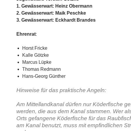
1. Gewässerwart: Heinz Obermann
2. Gewässerwart: Maik Peschke
3. Gewässerwart: Eckhardt Brandes
Ehrenrat
:
Horst Fricke
Kalle Götzke
Marcus Lüpke
Thomas Redmann
Hans-Georg Günther
Hinweise für das praktische Angeln:
Am Mittellandkanal dürfen nur Köderfische ge
werden, die aus dem Kanal stammen. Wer al
Orts gefangene Köderfische für das Raubfis
am Kanal benutzt, muss mit empfindlichen St