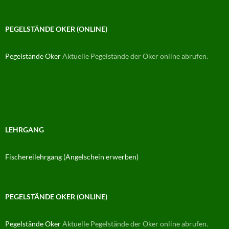
PEGELSTÄNDE OKER (ONLINE)
Pegelstände Oker
Aktuelle Pegelstände der Oker online abrufen.
LEHRGANG
Fischereilehrgang (Angelschein erwerben)
PEGELSTÄNDE OKER (ONLINE)
Pegelstände Oker
Aktuelle Pegelstände der Oker online abrufen.