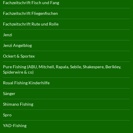
Fachzeitschrift Fisch und Fang
Fachzeitschrift Fliegenfischen
Fachzeitschrift Rute und Rolle
Jenzi
Jenzi Angelblog
Ockert & Sportex
Pure Fishing (ABU, Mitchell, Rapala, Sebile, Shakespere, Berlkley,
Spiderwire & co)
Royal Fishing Kinderhilfe
Sänger
Shimano Fishing
Spro
YAD-Fishing