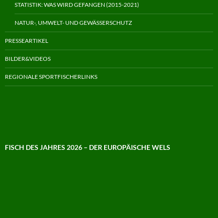
STATISTIK: WAS WIRD GEFANGEN (2015-2021)
NATUR-, UMWELT- UND GEWÄSSERSCHUTZ
PRESSEARTIKEL
BILDER&VIDEOS
REGIONALE SPORTFISCHERLINKS
FISCH DES JAHRES 2026 – DER EUROPÄISCHE WELS