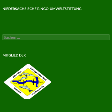
NIEDERSÄCHSISCHE BINGO-UMWELTSTIFTUNG
Suchen
nach:
MITGLIED DER