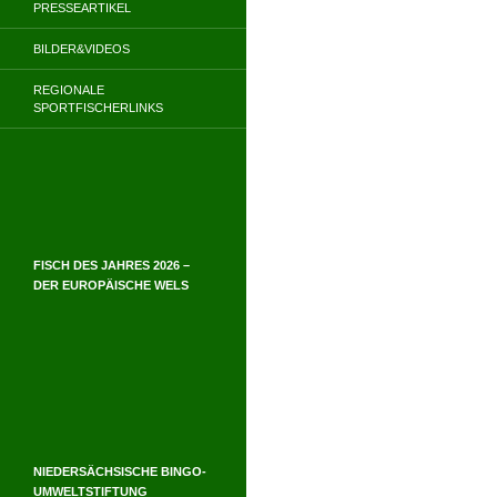
PRESSEARTIKEL
BILDER&VIDEOS
REGIONALE
SPORTFISCHERLINKS
FISCH DES JAHRES 2026 –
DER EUROPÄISCHE WELS
NIEDERSÄCHSISCHE BINGO-
UMWELTSTIFTUNG