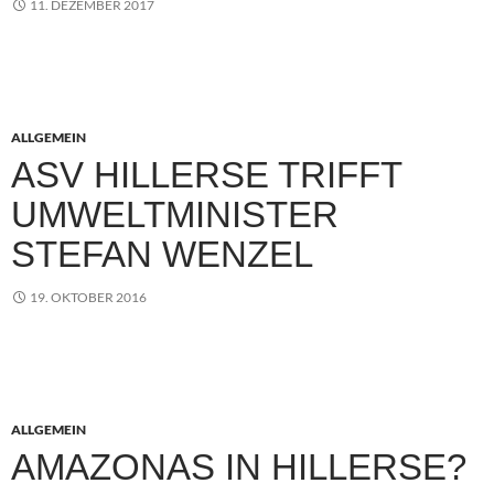
11. DEZEMBER 2017
ALLGEMEIN
ASV HILLERSE TRIFFT
UMWELTMINISTER
STEFAN WENZEL
19. OKTOBER 2016
ALLGEMEIN
AMAZONAS IN HILLERSE?