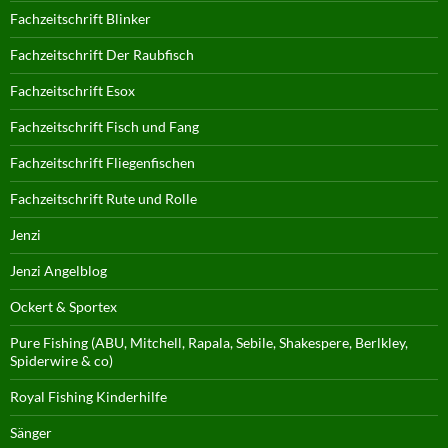
Fachzeitschrift Blinker
Fachzeitschrift Der Raubfisch
Fachzeitschrift Esox
Fachzeitschrift Fisch und Fang
Fachzeitschrift Fliegenfischen
Fachzeitschrift Rute und Rolle
Jenzi
Jenzi Angelblog
Ockert & Sportex
Pure Fishing (ABU, Mitchell, Rapala, Sebile, Shakespere, Berlkley,
Spiderwire & co)
Royal Fishing Kinderhilfe
Sänger