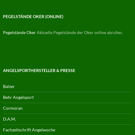
PEGELSTÄNDE OKER (ONLINE)
Pegelstände Oker
Aktuelle Pegelstände der Oker online abrufen.
ANGELSPORTHERSTELLER & PRESSE
Balzer
Behr Angelsport
Cormoran
D.A.M.
Fachzeitschrift Angelwoche