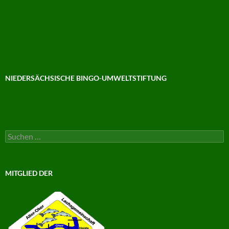
NIEDERSÄCHSISCHE BINGO-UMWELTSTIFTUNG
Suchen
nach:
MITGLIED DER