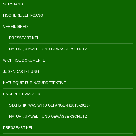
VORSTAND
FISCHEREILEHRGANG
VEREINSINFO
PRESSEARTIKEL
NATUR-, UMWELT- UND GEWÄSSERSCHUTZ
WICHTIGE DOKUMENTE
JUGENDABTEILUNG
NATURQUIZ FÜR NATURDETEKTIVE
UNSERE GEWÄSSER
STATISTIK: WAS WIRD GEFANGEN (2015-2021)
NATUR-, UMWELT- UND GEWÄSSERSCHUTZ
PRESSEARTIKEL