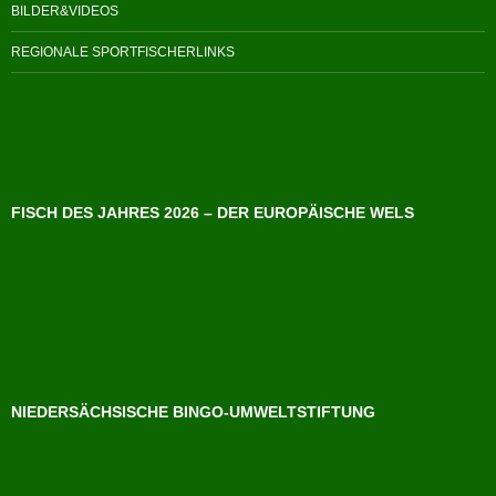
BILDER&VIDEOS
REGIONALE SPORTFISCHERLINKS
FISCH DES JAHRES 2026 – DER EUROPÄISCHE WELS
NIEDERSÄCHSISCHE BINGO-UMWELTSTIFTUNG