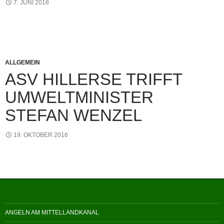
7. JUNI 2018
ALLGEMEIN
ASV HILLERSE TRIFFT
UMWELTMINISTER
STEFAN WENZEL
19. OKTOBER 2016
ANGELN AM MITTELLANDKANAL