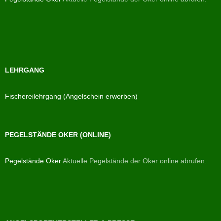
LEHRGANG
Fischereilehrgang (Angelschein erwerben)
PEGELSTÄNDE OKER (ONLINE)
Pegelstände Oker
Aktuelle Pegelstände der Oker online abrufen.