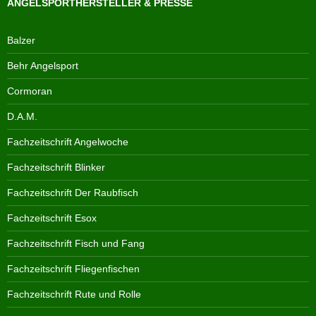
ANGELSPORTHERSTELLER & PRESSE
Balzer
Behr Angelsport
Cormoran
D.A.M.
Fachzeitschrift Angelwoche
Fachzeitschrift Blinker
Fachzeitschrift Der Raubfisch
Fachzeitschrift Esox
Fachzeitschrift Fisch und Fang
Fachzeitschrift Fliegenfischen
Fachzeitschrift Rute und Rolle