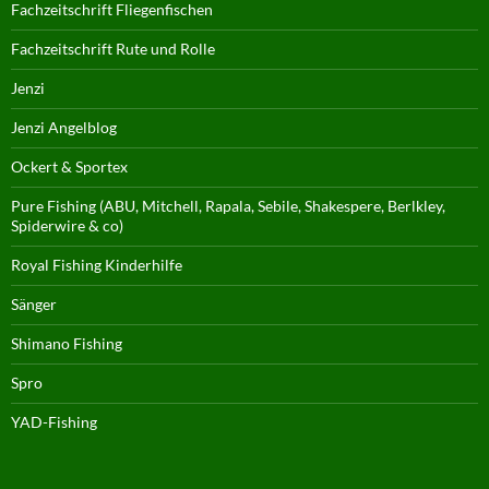
Fachzeitschrift Fliegenfischen
Fachzeitschrift Rute und Rolle
Jenzi
Jenzi Angelblog
Ockert & Sportex
Pure Fishing (ABU, Mitchell, Rapala, Sebile, Shakespere, Berlkley,
Spiderwire & co)
Royal Fishing Kinderhilfe
Sänger
Shimano Fishing
Spro
YAD-Fishing