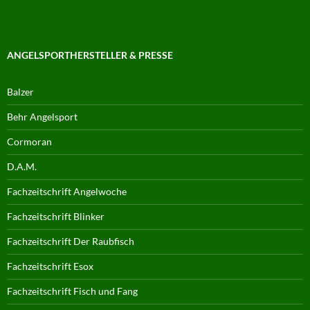
ANGELSPORTHERSTELLER & PRESSE
Balzer
Behr Angelsport
Cormoran
D.A.M.
Fachzeitschrift Angelwoche
Fachzeitschrift Blinker
Fachzeitschrift Der Raubfisch
Fachzeitschrift Esox
Fachzeitschrift Fisch und Fang