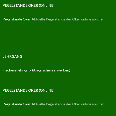
PEGELSTÄNDE OKER (ONLINE)
Pegelstände Oker
Aktuelle Pegelstände der Oker online abrufen.
LEHRGANG
Fischereilehrgang (Angelschein erwerben)
PEGELSTÄNDE OKER (ONLINE)
Pegelstände Oker
Aktuelle Pegelstände der Oker online abrufen.