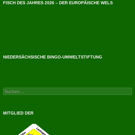
FISCH DES JAHRES 2026 – DER EUROPÄISCHE WELS
NIEDERSÄCHSISCHE BINGO-UMWELTSTIFTUNG
Suchen
nach:
MITGLIED DER