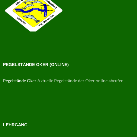
PEGELSTÄNDE OKER (ONLINE)
Pegelstände Oker
Aktuelle Pegelstände der Oker online abrufen.
LEHRGANG