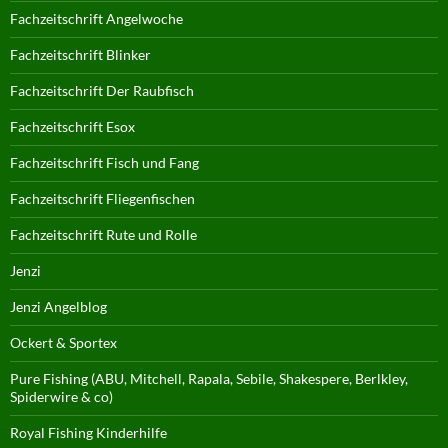
Fachzeitschrift Angelwoche
Fachzeitschrift Blinker
Fachzeitschrift Der Raubfisch
Fachzeitschrift Esox
Fachzeitschrift Fisch und Fang
Fachzeitschrift Fliegenfischen
Fachzeitschrift Rute und Rolle
Jenzi
Jenzi Angelblog
Ockert & Sportex
Pure Fishing (ABU, Mitchell, Rapala, Sebile, Shakespere, Berlkley,
Spiderwire & co)
Royal Fishing Kinderhilfe