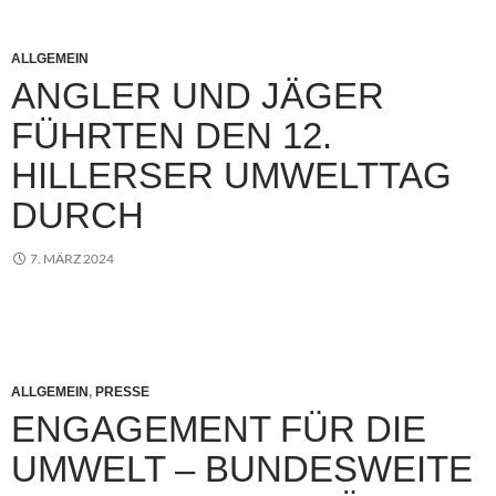
ALLGEMEIN
ANGLER UND JÄGER
FÜHRTEN DEN 12.
HILLERSER UMWELTTAG
DURCH
7. MÄRZ 2024
ALLGEMEIN
,
PRESSE
ENGAGEMENT FÜR DIE
UMWELT – BUNDESWEITE