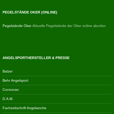
PEGELSTÄNDE OKER (ONLINE)
Pegelstände Oker
Aktuelle Pegelstände der Oker online abrufen.
ANGELSPORTHERSTELLER & PRESSE
Balzer
Behr Angelsport
Cormoran
D.A.M.
Fachzeitschrift Angelwoche