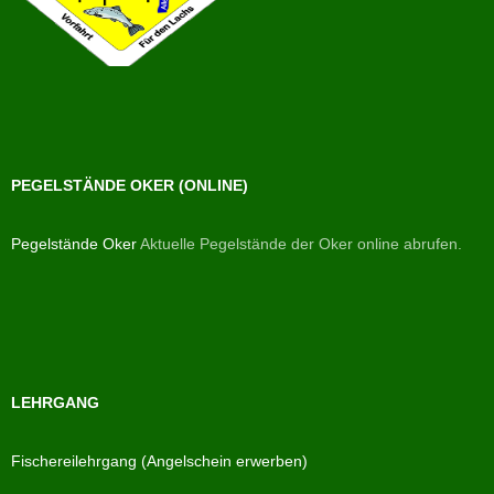
PEGELSTÄNDE OKER (ONLINE)
Pegelstände Oker
Aktuelle Pegelstände der Oker online abrufen.
LEHRGANG
Fischereilehrgang (Angelschein erwerben)