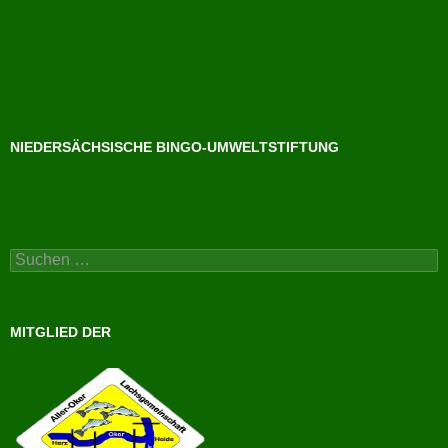
NIEDERSÄCHSISCHE BINGO-UMWELTSTIFTUNG
Suchen
nach:
MITGLIED DER