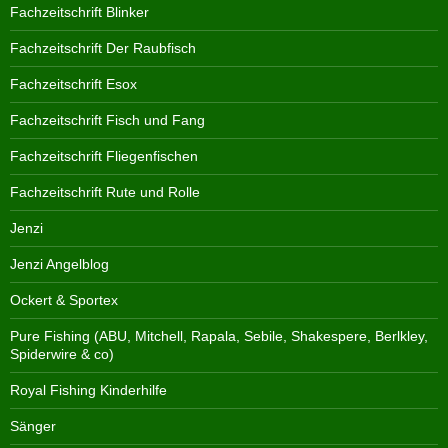
Fachzeitschrift Blinker
Fachzeitschrift Der Raubfisch
Fachzeitschrift Esox
Fachzeitschrift Fisch und Fang
Fachzeitschrift Fliegenfischen
Fachzeitschrift Rute und Rolle
Jenzi
Jenzi Angelblog
Ockert & Sportex
Pure Fishing (ABU, Mitchell, Rapala, Sebile, Shakespere, Berlkley,
Spiderwire & co)
Royal Fishing Kinderhilfe
Sänger