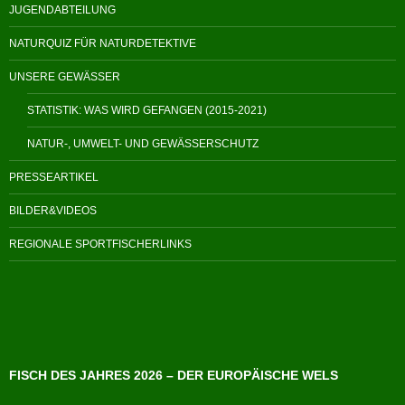
JUGENDABTEILUNG
NATURQUIZ FÜR NATURDETEKTIVE
UNSERE GEWÄSSER
STATISTIK: WAS WIRD GEFANGEN (2015-2021)
NATUR-, UMWELT- UND GEWÄSSERSCHUTZ
PRESSEARTIKEL
BILDER&VIDEOS
REGIONALE SPORTFISCHERLINKS
FISCH DES JAHRES 2026 – DER EUROPÄISCHE WELS