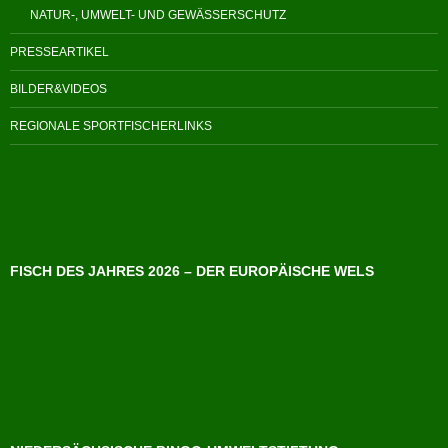
NATUR-, UMWELT- UND GEWÄSSERSCHUTZ
PRESSEARTIKEL
BILDER&VIDEOS
REGIONALE SPORTFISCHERLINKS
FISCH DES JAHRES 2026 – DER EUROPÄISCHE WELS