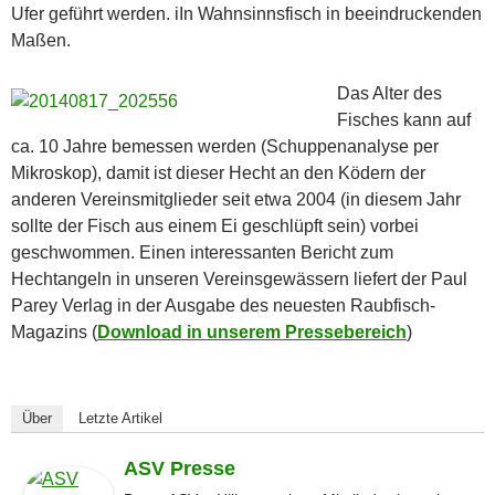
Ufer geführt werden. iIn Wahnsinnsfisch in beeindruckenden
Maßen.
Das Alter des
Fisches kann auf
ca. 10 Jahre bemessen werden (Schuppenanalyse per
Mikroskop), damit ist dieser Hecht an den Ködern der
anderen Vereinsmitglieder seit etwa 2004 (in diesem Jahr
sollte der Fisch aus einem Ei geschlüpft sein) vorbei
geschwommen. Einen interessanten Bericht zum
Hechtangeln in unseren Vereinsgewässern liefert der Paul
Parey Verlag in der Ausgabe des neuesten Raubfisch-
Magazins (
Download in unserem Pressebereich
)
Über
Letzte Artikel
ASV Presse