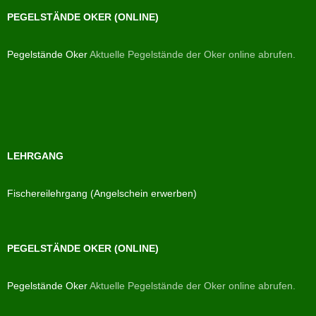
PEGELSTÄNDE OKER (ONLINE)
Pegelstände Oker
Aktuelle Pegelstände der Oker online abrufen.
LEHRGANG
Fischereilehrgang (Angelschein erwerben)
PEGELSTÄNDE OKER (ONLINE)
Pegelstände Oker
Aktuelle Pegelstände der Oker online abrufen.