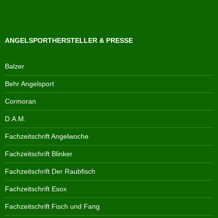
ANGELSPORTHERSTELLER & PRESSE
Balzer
Behr Angelsport
Cormoran
D.A.M.
Fachzeitschrift Angelwoche
Fachzeitschrift Blinker
Fachzeitschrift Der Raubfisch
Fachzeitschrift Esox
Fachzeitschrift Fisch und Fang