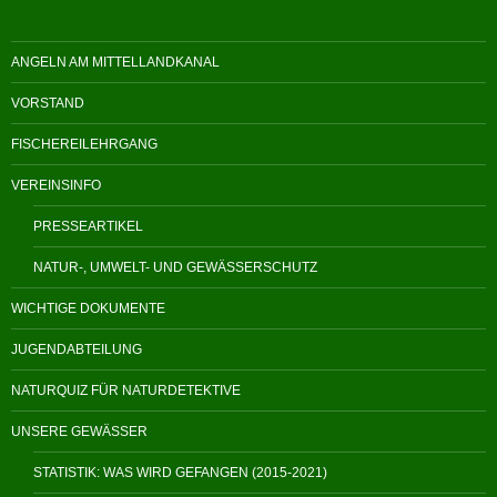
ANGELN AM MITTELLANDKANAL
VORSTAND
FISCHEREILEHRGANG
VEREINSINFO
PRESSEARTIKEL
NATUR-, UMWELT- UND GEWÄSSERSCHUTZ
WICHTIGE DOKUMENTE
JUGENDABTEILUNG
NATURQUIZ FÜR NATURDETEKTIVE
UNSERE GEWÄSSER
STATISTIK: WAS WIRD GEFANGEN (2015-2021)