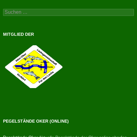
Suchen
nach:
MITGLIED DER
PEGELSTÄNDE OKER (ONLINE)