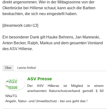
direkt angenommen. Wer in der Mittagssonne von der
Okerbrücke bei Hillerse schaut, kann auch die Barben
beobachten, die sich neu eingestellt haben.
[dreamwork cats=13]
Ein besonderer Dank gilt Hauke Behrens, Jan Marewski,
Anton Becker, Ralph, Markus und dem gesamten Vorstand
des ASV Hillerse.
Über
Letzte Artikel
ASV Presse
Der ASV Hillerse ist Mitglied in einem
anerkannten Naturschutzverband gemäß § 60
NNaTG.
Angeln, Natur- und Umweltschutz - bei uns geht das !