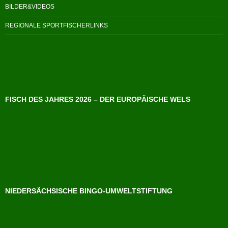
BILDER&VIDEOS
REGIONALE SPORTFISCHERLINKS
FISCH DES JAHRES 2026 – DER EUROPÄISCHE WELS
NIEDERSÄCHSISCHE BINGO-UMWELTSTIFTUNG