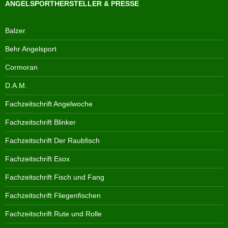
ANGELSPORTHERSTELLER & PRESSE
Balzer
Behr Angelsport
Cormoran
D.A.M.
Fachzeitschrift Angelwoche
Fachzeitschrift Blinker
Fachzeitschrift Der Raubfisch
Fachzeitschrift Esox
Fachzeitschrift Fisch und Fang
Fachzeitschrift Fliegenfischen
Fachzeitschrift Rute und Rolle