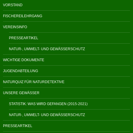
VORSTAND
FISCHEREILEHRGANG
VEREINSINFO
PRESSEARTIKEL
NATUR-, UMWELT- UND GEWÄSSERSCHUTZ
WICHTIGE DOKUMENTE
JUGENDABTEILUNG
NATURQUIZ FÜR NATURDETEKTIVE
UNSERE GEWÄSSER
STATISTIK: WAS WIRD GEFANGEN (2015-2021)
NATUR-, UMWELT- UND GEWÄSSERSCHUTZ
PRESSEARTIKEL