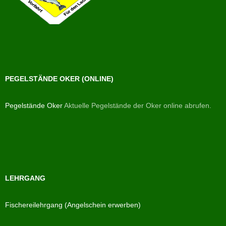
PEGELSTÄNDE OKER (ONLINE)
Pegelstände Oker
Aktuelle Pegelstände der Oker online abrufen.
LEHRGANG
Fischereilehrgang (Angelschein erwerben)