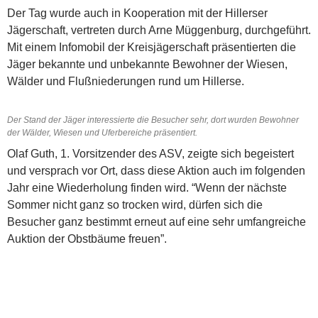
Der Tag wurde auch in Kooperation mit der Hillerser
Jägerschaft, vertreten durch Arne Müggenburg, durchgeführt.
Mit einem Infomobil der Kreisjägerschaft präsentierten die
Jäger bekannte und unbekannte Bewohner der Wiesen,
Wälder und Flußniederungen rund um Hillerse.
Der Stand der Jäger interessierte die Besucher sehr, dort wurden Bewohner
der Wälder, Wiesen und Uferbereiche präsentiert.
Olaf Guth, 1. Vorsitzender des ASV, zeigte sich begeistert
und versprach vor Ort, dass diese Aktion auch im folgenden
Jahr eine Wiederholung finden wird. “Wenn der nächste
Sommer nicht ganz so trocken wird, dürfen sich die
Besucher ganz bestimmt erneut auf eine sehr umfangreiche
Auktion der Obstbäume freuen”.