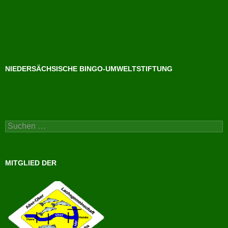
NIEDERSÄCHSISCHE BINGO-UMWELTSTIFTUNG
Suchen
nach:
MITGLIED DER