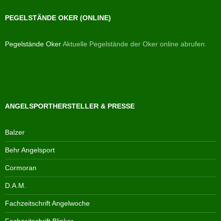
PEGELSTÄNDE OKER (ONLINE)
Pegelstände Oker
Aktuelle Pegelstände der Oker online abrufen.
ANGELSPORTHERSTELLER & PRESSE
Balzer
Behr Angelsport
Cormoran
D.A.M.
Fachzeitschrift Angelwoche