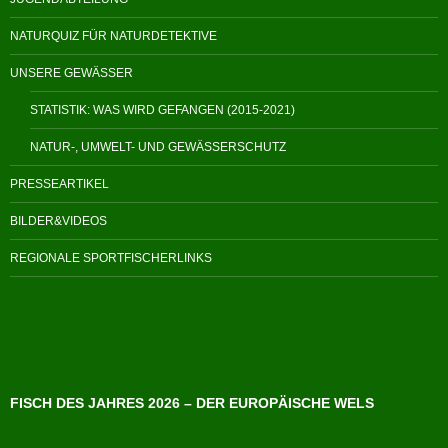
NATURQUIZ FÜR NATURDETEKTIVE
UNSERE GEWÄSSER
STATISTIK: WAS WIRD GEFANGEN (2015-2021)
NATUR-, UMWELT- UND GEWÄSSERSCHUTZ
PRESSEARTIKEL
BILDER&VIDEOS
REGIONALE SPORTFISCHERLINKS
FISCH DES JAHRES 2026 – DER EUROPÄISCHE WELS