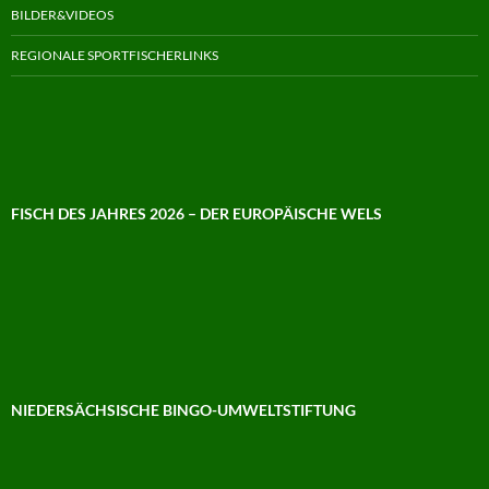
BILDER&VIDEOS
REGIONALE SPORTFISCHERLINKS
FISCH DES JAHRES 2026 – DER EUROPÄISCHE WELS
NIEDERSÄCHSISCHE BINGO-UMWELTSTIFTUNG