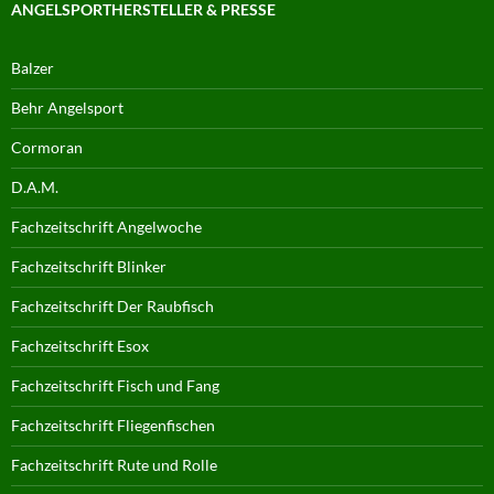
ANGELSPORTHERSTELLER & PRESSE
Balzer
Behr Angelsport
Cormoran
D.A.M.
Fachzeitschrift Angelwoche
Fachzeitschrift Blinker
Fachzeitschrift Der Raubfisch
Fachzeitschrift Esox
Fachzeitschrift Fisch und Fang
Fachzeitschrift Fliegenfischen
Fachzeitschrift Rute und Rolle