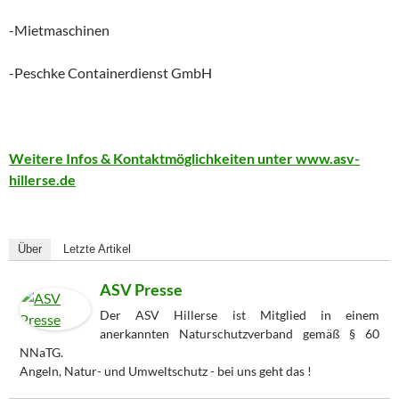
-Mietmaschinen
-Peschke Containerdienst GmbH
Weitere Infos & Kontaktmöglichkeiten unter www.asv-
hillerse.de
Über
Letzte Artikel
ASV Presse
Der ASV Hillerse ist Mitglied in einem
anerkannten Naturschutzverband gemäß § 60
NNaTG.
Angeln, Natur- und Umweltschutz - bei uns geht das !