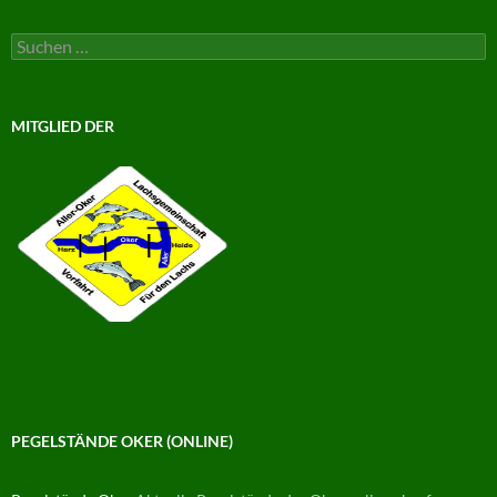
Suchen
nach:
MITGLIED DER
PEGELSTÄNDE OKER (ONLINE)