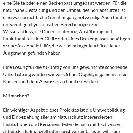
eine Gleite oder einen Beckenpass umgebaut werden. Für die
naturnahe Gestaltung und den Umbau des Sohlabsturzes ist
eine wasserrechtliche Genehmigung notwendig. Auch für die
notwendigen hydraulischen Berechnungen zum
Wasserabfluss, die Dimensionierung, Ausführung und
Funktionalität einer Gleite oder eines Beckenpasses benötigen
wir professionelle Hilfe, die wir beim Ingenieurbüro Heuer-
Jungemann gefunden haben.
Eine Lösung für die zukünftig von uns gewünschte schonende
Unterhaltung werden wir vor Ort am Objekt, in gemeinsamen
Konsens mit dem Abwasserverband entwickeln.
Mitmachen?
Ein wichtiger Aspekt dieses Projektes ist die Umweltbildung
und Einbeziehung aller am Naturschutz interessierten
Institutionen und Personen. Jeder der sich mit Fachwissen,
Arbeitskraft, finanziell oder sonst wie einbringen will, kann