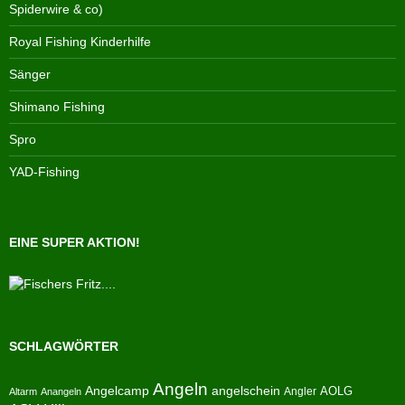
Spiderwire & co)
Royal Fishing Kinderhilfe
Sänger
Shimano Fishing
Spro
YAD-Fishing
EINE SUPER AKTION!
SCHLAGWÖRTER
Angeln
Angelcamp
angelschein
AOLG
Angler
Altarm
Anangeln