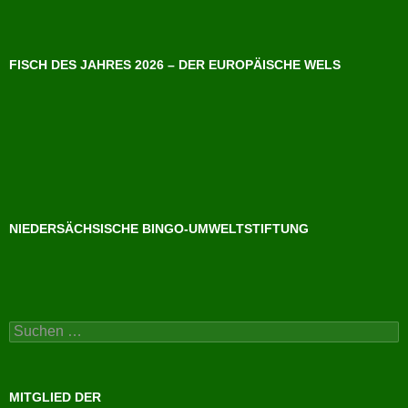
FISCH DES JAHRES 2026 – DER EUROPÄISCHE WELS
NIEDERSÄCHSISCHE BINGO-UMWELTSTIFTUNG
Suchen
nach:
MITGLIED DER