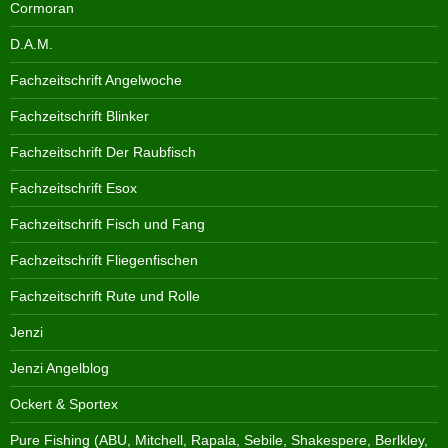
Cormoran
D.A.M.
Fachzeitschrift Angelwoche
Fachzeitschrift Blinker
Fachzeitschrift Der Raubfisch
Fachzeitschrift Esox
Fachzeitschrift Fisch und Fang
Fachzeitschrift Fliegenfischen
Fachzeitschrift Rute und Rolle
Jenzi
Jenzi Angelblog
Ockert & Sportex
Pure Fishing (ABU, Mitchell, Rapala, Sebile, Shakespere, Berlkley,