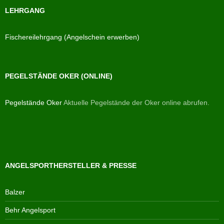
LEHRGANG
Fischereilehrgang (Angelschein erwerben)
PEGELSTÄNDE OKER (ONLINE)
Pegelstände Oker
Aktuelle Pegelstände der Oker online abrufen.
ANGELSPORTHERSTELLER & PRESSE
Balzer
Behr Angelsport