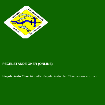
PEGELSTÄNDE OKER (ONLINE)
Pegelstände Oker
Aktuelle Pegelstände der Oker online abrufen.