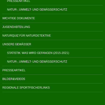
PRESSEARTIKEL
NATUR-, UMWELT- UND GEWÄSSERSCHUTZ
WICHTIGE DOKUMENTE
JUGENDABTEILUNG
NATURQUIZ FÜR NATURDETEKTIVE
UNSERE GEWÄSSER
STATISTIK: WAS WIRD GEFANGEN (2015-2021)
NATUR-, UMWELT- UND GEWÄSSERSCHUTZ
PRESSEARTIKEL
BILDER&VIDEOS
REGIONALE SPORTFISCHERLINKS