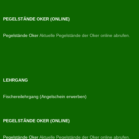
PEGELSTÄNDE OKER (ONLINE)
Pegelstände Oker
Aktuelle Pegelstände der Oker online abrufen.
LEHRGANG
Fischereilehrgang (Angelschein erwerben)
PEGELSTÄNDE OKER (ONLINE)
Pegelstände Oker
Aktuelle Pegelstände der Oker online abrufen.