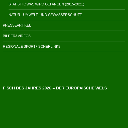
STATISTIK: WAS WIRD GEFANGEN (2015-2021)
NATUR-, UMWELT- UND GEWÄSSERSCHUTZ
PRESSEARTIKEL
BILDER&VIDEOS
REGIONALE SPORTFISCHERLINKS
FISCH DES JAHRES 2026 – DER EUROPÄISCHE WELS