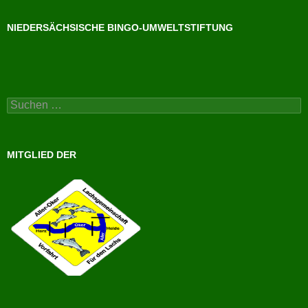
NIEDERSÄCHSISCHE BINGO-UMWELTSTIFTUNG
Suchen
nach:
MITGLIED DER