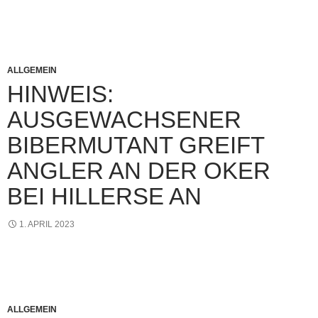
ALLGEMEIN
HINWEIS:
AUSGEWACHSENER
BIBERMUTANT GREIFT
ANGLER AN DER OKER
BEI HILLERSE AN
1. APRIL 2023
ALLGEMEIN