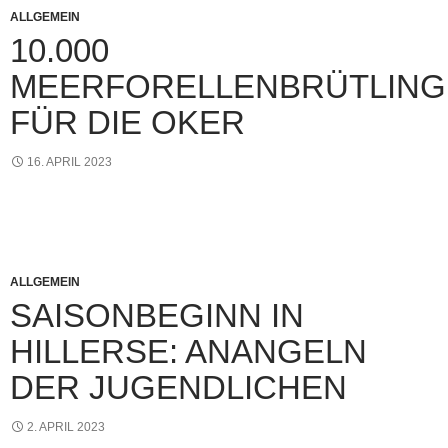
ALLGEMEIN
10.000
MEERFORELLENBRÜTLING
FÜR DIE OKER
16. APRIL 2023
ALLGEMEIN
SAISONBEGINN IN
HILLERSE: ANANGELN
DER JUGENDLICHEN
2. APRIL 2023