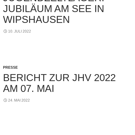
JUBILÄUM AM SEE IN
WIPSHAUSEN
10. JULI 2022
PRESSE
BERICHT ZUR JHV 2022
AM 07. MAI
24. MAI 2022