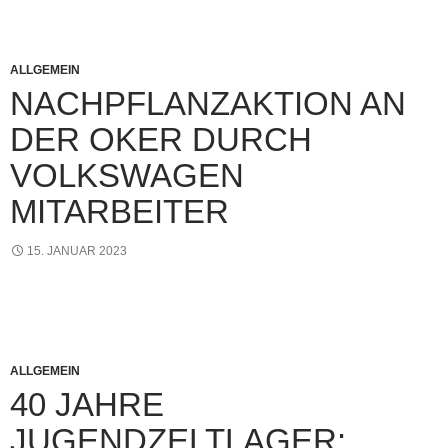
ALLGEMEIN
NACHPFLANZAKTION AN
DER OKER DURCH
VOLKSWAGEN
MITARBEITER
15. JANUAR 2023
ALLGEMEIN
40 JAHRE
JUGENDZELTLAGER: