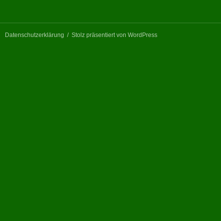
Datenschutzerklärung
Stolz präsentiert von WordPress