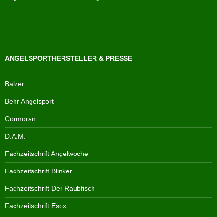
ANGELSPORTHERSTELLER & PRESSE
Balzer
Behr Angelsport
Cormoran
D.A.M.
Fachzeitschrift Angelwoche
Fachzeitschrift Blinker
Fachzeitschrift Der Raubfisch
Fachzeitschrift Esox