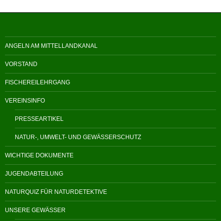
ANGELN AM MITTELLANDKANAL
VORSTAND
FISCHEREILEHRGANG
VEREINSINFO
PRESSEARTIKEL
NATUR-, UMWELT- UND GEWÄSSERSCHUTZ
WICHTIGE DOKUMENTE
JUGENDABTEILUNG
NATURQUIZ FÜR NATURDETEKTIVE
UNSERE GEWÄSSER